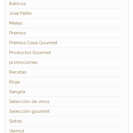
Ibéricos
José Peñín
Mieles
Premios
Premios Casa Gourmet
Productos Gourmet
promociones
Recetas
Rioja
Sangría
Selección de vinos
Selección gourmet
Sidras
Vermut