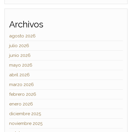
Archivos
agosto 2026
julio 2026
junio 2026
mayo 2026
abril 2026
marzo 2026
febrero 2026
enero 2026
diciembre 2025
noviembre 2025