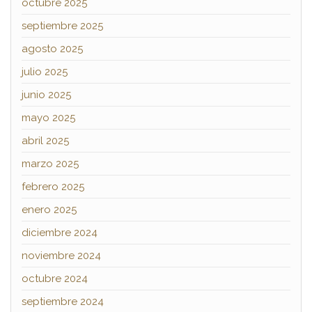
octubre 2025
septiembre 2025
agosto 2025
julio 2025
junio 2025
mayo 2025
abril 2025
marzo 2025
febrero 2025
enero 2025
diciembre 2024
noviembre 2024
octubre 2024
septiembre 2024