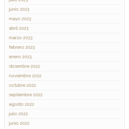
junio 2023
mayo 2023
abril 2023
marzo 2023
febrero 2023
enero 2023
diciembre 2022
noviembre 2022
octubre 2022
septiembre 2022
agosto 2022
julio 2022
junio 2022