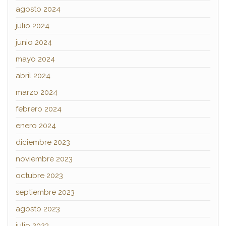
agosto 2024
julio 2024
junio 2024
mayo 2024
abril 2024
marzo 2024
febrero 2024
enero 2024
diciembre 2023
noviembre 2023
octubre 2023
septiembre 2023
agosto 2023
julio 2023