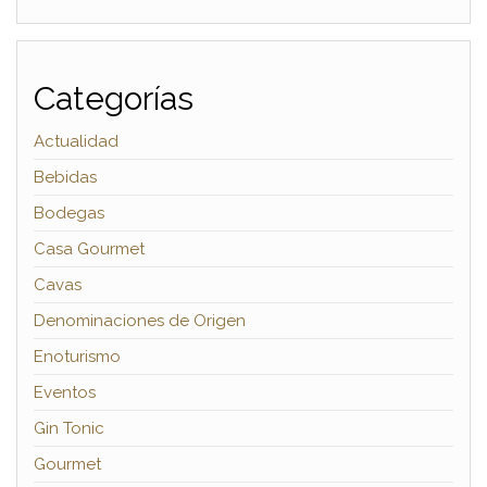
Categorías
Actualidad
Bebidas
Bodegas
Casa Gourmet
Cavas
Denominaciones de Origen
Enoturismo
Eventos
Gin Tonic
Gourmet