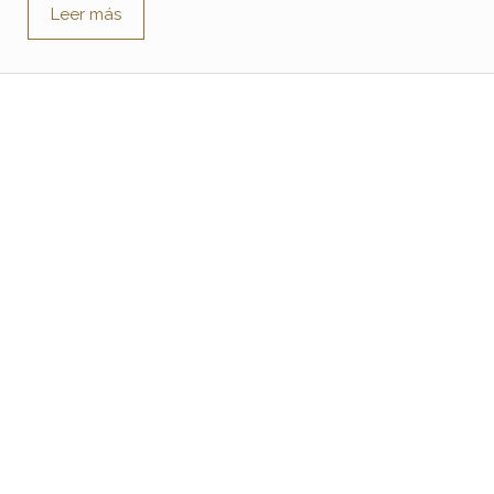
Leer más