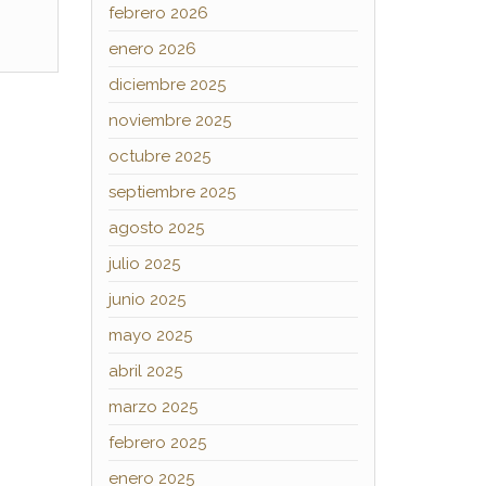
febrero 2026
enero 2026
diciembre 2025
noviembre 2025
octubre 2025
septiembre 2025
agosto 2025
julio 2025
junio 2025
mayo 2025
abril 2025
marzo 2025
febrero 2025
enero 2025