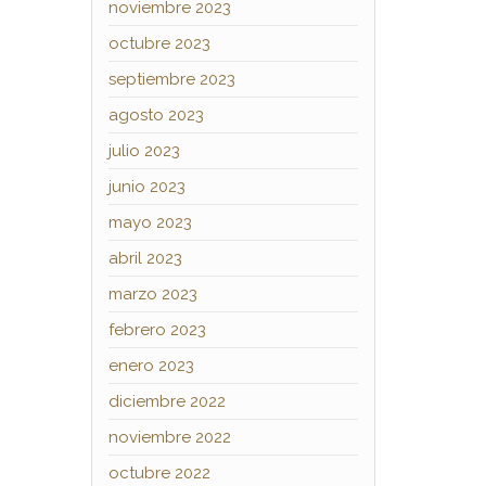
noviembre 2023
octubre 2023
septiembre 2023
agosto 2023
julio 2023
junio 2023
mayo 2023
abril 2023
marzo 2023
febrero 2023
enero 2023
diciembre 2022
noviembre 2022
octubre 2022