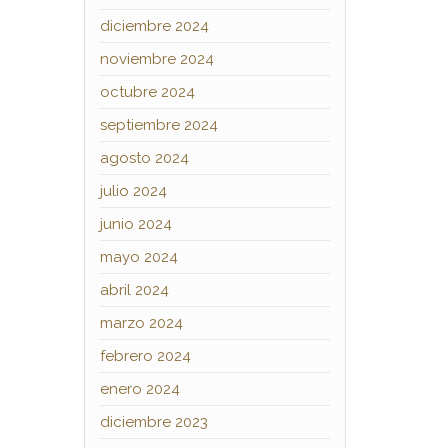
diciembre 2024
noviembre 2024
octubre 2024
septiembre 2024
agosto 2024
julio 2024
junio 2024
mayo 2024
abril 2024
marzo 2024
febrero 2024
enero 2024
diciembre 2023