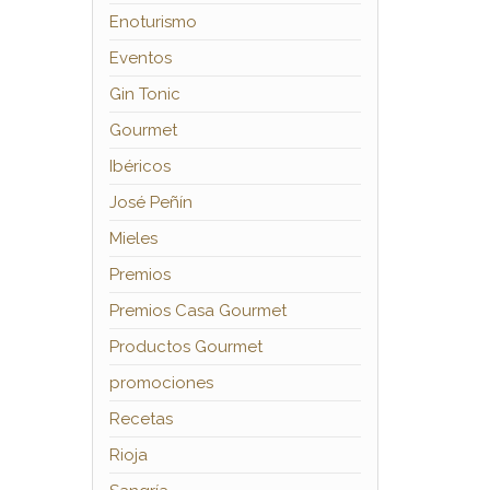
Enoturismo
Eventos
Gin Tonic
Gourmet
Ibéricos
José Peñín
Mieles
Premios
Premios Casa Gourmet
Productos Gourmet
promociones
Recetas
Rioja