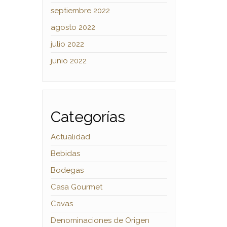
septiembre 2022
agosto 2022
julio 2022
junio 2022
Categorías
Actualidad
Bebidas
Bodegas
Casa Gourmet
Cavas
Denominaciones de Origen