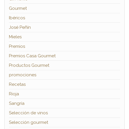
Gourmet
Ibéricos
José Peñín
Mieles
Premios
Premios Casa Gourmet
Productos Gourmet
promociones
Recetas
Rioja
Sangría
Selección de vinos
Selección gourmet