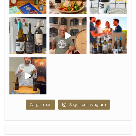
Cargar más
Seguir en Instagram