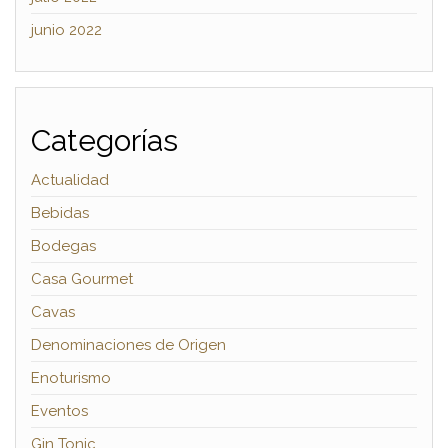
junio 2022
Categorías
Actualidad
Bebidas
Bodegas
Casa Gourmet
Cavas
Denominaciones de Origen
Enoturismo
Eventos
Gin Tonic