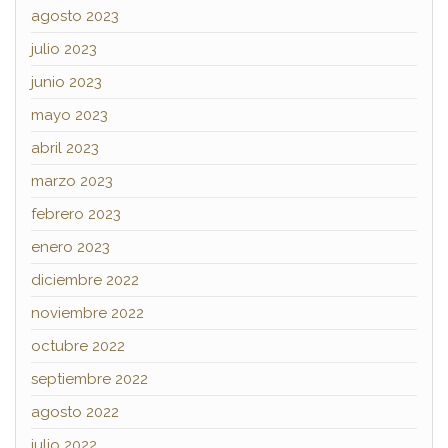
agosto 2023
julio 2023
junio 2023
mayo 2023
abril 2023
marzo 2023
febrero 2023
enero 2023
diciembre 2022
noviembre 2022
octubre 2022
septiembre 2022
agosto 2022
julio 2022