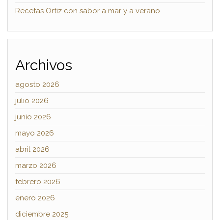
Recetas Ortiz con sabor a mar y a verano
Archivos
agosto 2026
julio 2026
junio 2026
mayo 2026
abril 2026
marzo 2026
febrero 2026
enero 2026
diciembre 2025