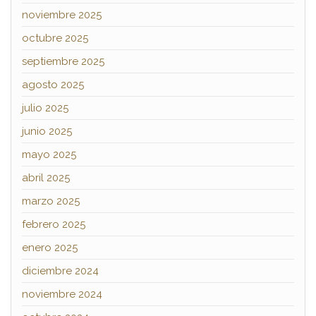
noviembre 2025
octubre 2025
septiembre 2025
agosto 2025
julio 2025
junio 2025
mayo 2025
abril 2025
marzo 2025
febrero 2025
enero 2025
diciembre 2024
noviembre 2024