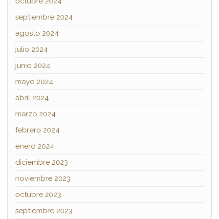
octubre 2024
septiembre 2024
agosto 2024
julio 2024
junio 2024
mayo 2024
abril 2024
marzo 2024
febrero 2024
enero 2024
diciembre 2023
noviembre 2023
octubre 2023
septiembre 2023