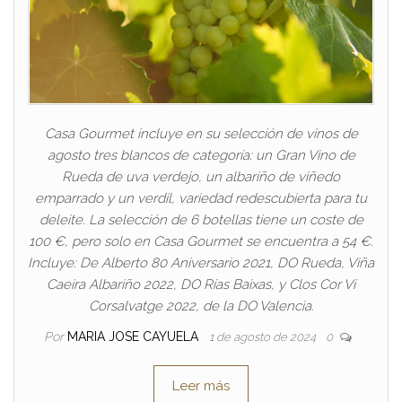
Casa Gourmet incluye en su selección de vinos de
agosto tres blancos de categoría: un Gran Vino de
Rueda de uva verdejo, un albariño de viñedo
emparrado y un verdil, variedad redescubierta para tu
deleite. La selección de 6 botellas tiene un coste de
100 €, pero solo en Casa Gourmet se encuentra a 54 €.
Incluye: De Alberto 80 Aniversario 2021, DO Rueda, Viña
Caeira Albariño 2022, DO Rías Baixas, y Clos Cor Ví
Corsalvatge 2022, de la DO Valencia.
Por
MARIA JOSE CAYUELA
1 de agosto de 2024
0
Leer más