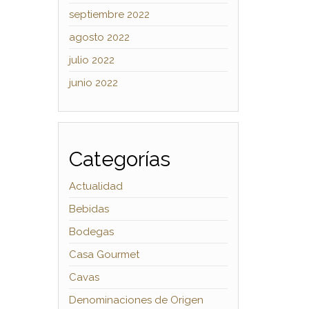
septiembre 2022
agosto 2022
julio 2022
junio 2022
Categorías
Actualidad
Bebidas
Bodegas
Casa Gourmet
Cavas
Denominaciones de Origen