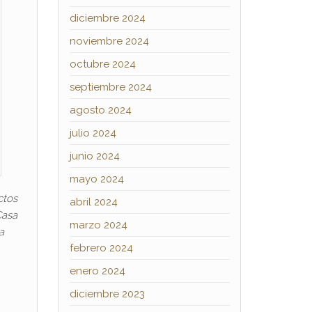
diciembre 2024
noviembre 2024
octubre 2024
septiembre 2024
agosto 2024
julio 2024
junio 2024
mayo 2024
ctos
abril 2024
Casa
marzo 2024
a
febrero 2024
enero 2024
diciembre 2023