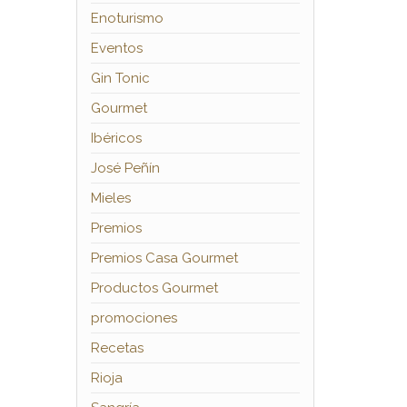
Enoturismo
Eventos
Gin Tonic
Gourmet
Ibéricos
José Peñín
Mieles
Premios
Premios Casa Gourmet
Productos Gourmet
promociones
Recetas
Rioja