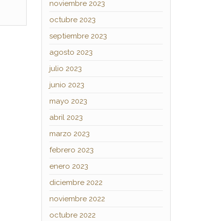
noviembre 2023
octubre 2023
septiembre 2023
agosto 2023
julio 2023
junio 2023
mayo 2023
abril 2023
marzo 2023
febrero 2023
enero 2023
diciembre 2022
noviembre 2022
octubre 2022