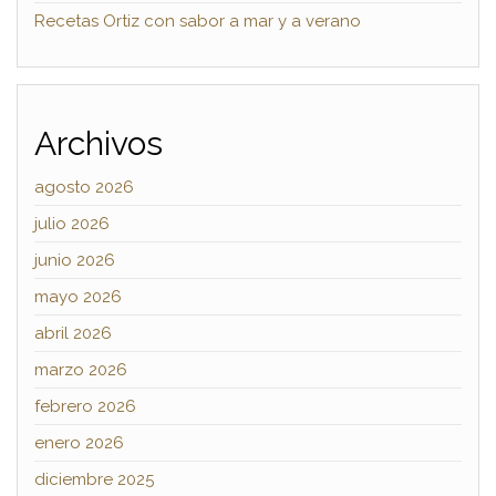
Recetas Ortiz con sabor a mar y a verano
Archivos
agosto 2026
julio 2026
junio 2026
mayo 2026
abril 2026
marzo 2026
febrero 2026
enero 2026
diciembre 2025