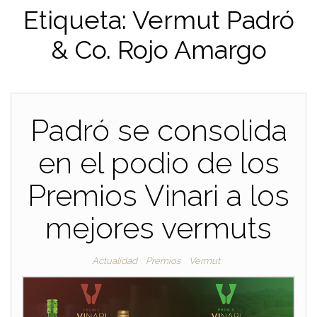
Etiqueta:
Vermut Padró
& Co. Rojo Amargo
Padró se consolida
en el podio de los
Premios Vinari a los
mejores vermuts
Actualidad
Premios
Vermut