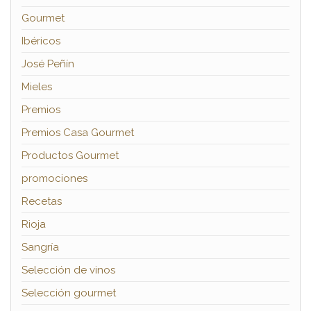
Gourmet
Ibéricos
José Peñín
Mieles
Premios
Premios Casa Gourmet
Productos Gourmet
promociones
Recetas
Rioja
Sangría
Selección de vinos
Selección gourmet