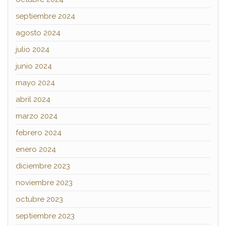
septiembre 2024
agosto 2024
julio 2024
junio 2024
mayo 2024
abril 2024
marzo 2024
febrero 2024
enero 2024
diciembre 2023
noviembre 2023
octubre 2023
septiembre 2023