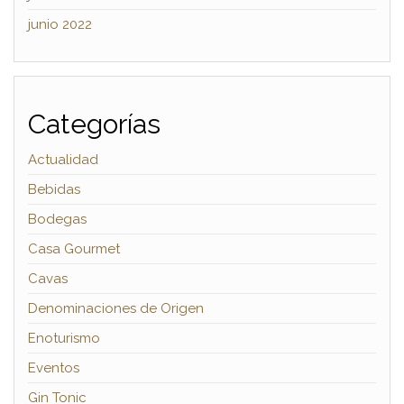
junio 2022
Categorías
Actualidad
Bebidas
Bodegas
Casa Gourmet
Cavas
Denominaciones de Origen
Enoturismo
Eventos
Gin Tonic