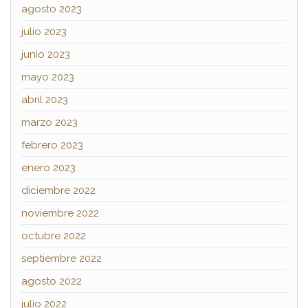
agosto 2023
julio 2023
junio 2023
mayo 2023
abril 2023
marzo 2023
febrero 2023
enero 2023
diciembre 2022
noviembre 2022
octubre 2022
septiembre 2022
agosto 2022
julio 2022