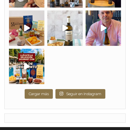
Cargar más
Seguir en Instagram