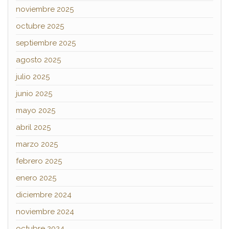
noviembre 2025
octubre 2025
septiembre 2025
agosto 2025
julio 2025
junio 2025
mayo 2025
abril 2025
marzo 2025
febrero 2025
enero 2025
diciembre 2024
noviembre 2024
octubre 2024