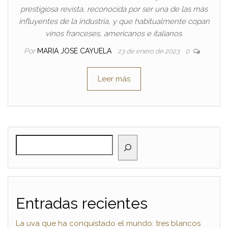
prestigiosa revista, reconocida por ser una de las más
influyentes de la industria, y que habitualmente copan
vinos franceses, americanos e italianos.
Por
MARIA JOSE CAYUELA
23 de enero de 2023
0
Leer más
BUSCAR
Entradas recientes
La uva que ha conquistado el mundo: tres blancos