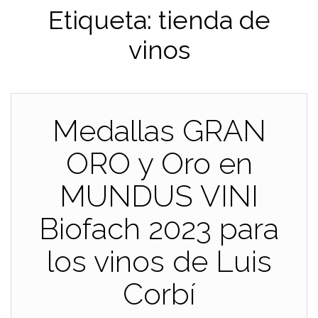
Etiqueta:
tienda de
vinos
Medallas GRAN
ORO y Oro en
MUNDUS VINI
Biofach 2023 para
los vinos de Luis
Corbí