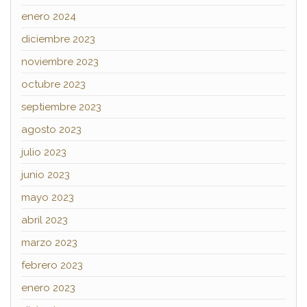
enero 2024
diciembre 2023
noviembre 2023
octubre 2023
septiembre 2023
agosto 2023
julio 2023
junio 2023
mayo 2023
abril 2023
marzo 2023
febrero 2023
enero 2023