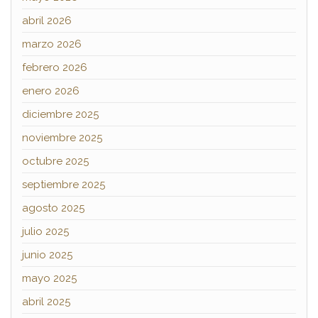
abril 2026
marzo 2026
febrero 2026
enero 2026
diciembre 2025
noviembre 2025
octubre 2025
septiembre 2025
agosto 2025
julio 2025
junio 2025
mayo 2025
abril 2025