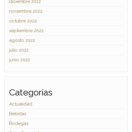
diciembre 2022
noviembre 2022
octubre 2022
septiembre 2022
agosto 2022
julio 2022
junio 2022
Categorías
Actualidad
Bebidas
Bodegas