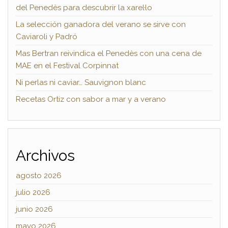
del Penedès para descubrir la xarel·lo
La selección ganadora del verano se sirve con
Caviaroli y Padró
Mas Bertran reivindica el Penedès con una cena de
MAE en el Festival Corpinnat
Ni perlas ni caviar… Sauvignon blanc
Recetas Ortiz con sabor a mar y a verano
Archivos
agosto 2026
julio 2026
junio 2026
mayo 2026