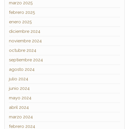
marzo 2025
febrero 2025
enero 2025
diciembre 2024
noviembre 2024
octubre 2024
septiembre 2024
agosto 2024
julio 2024
junio 2024
mayo 2024
abril 2024
marzo 2024
febrero 2024