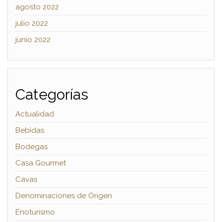
agosto 2022
julio 2022
junio 2022
Categorías
Actualidad
Bebidas
Bodegas
Casa Gourmet
Cavas
Denominaciones de Origen
Enoturismo