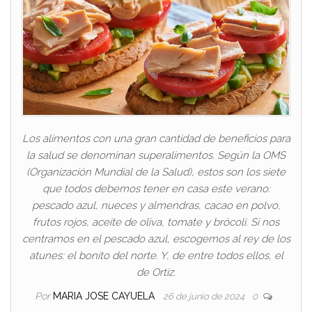
Los alimentos con una gran cantidad de beneficios para
la salud se denominan superalimentos. Según la OMS
(Organización Mundial de la Salud), estos son los siete
que todos debemos tener en casa este verano:
pescado azul, nueces y almendras, cacao en polvo,
frutos rojos, aceite de oliva, tomate y brócoli. Si nos
centramos en el pescado azul, escogemos al rey de los
atunes: el bonito del norte. Y, de entre todos ellos, el
de Ortiz.
Por
MARIA JOSE CAYUELA
26 de junio de 2024
0