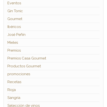
Eventos
Gin Tonic
Gourmet
Ibéricos
José Peñín
Mieles
Premios
Premios Casa Gourmet
Productos Gourmet
promociones
Recetas
Rioja
Sangría
Selección de vinos