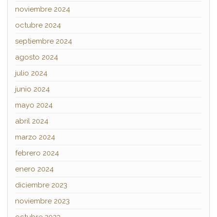
noviembre 2024
octubre 2024
septiembre 2024
agosto 2024
julio 2024
junio 2024
mayo 2024
abril 2024
marzo 2024
febrero 2024
enero 2024
diciembre 2023
noviembre 2023