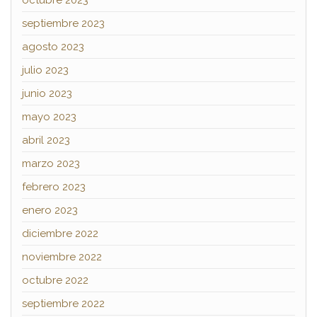
octubre 2023
septiembre 2023
agosto 2023
julio 2023
junio 2023
mayo 2023
abril 2023
marzo 2023
febrero 2023
enero 2023
diciembre 2022
noviembre 2022
octubre 2022
septiembre 2022