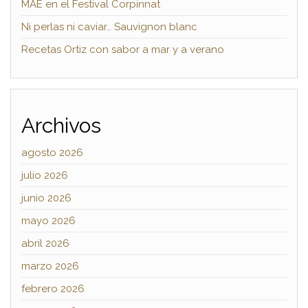
MAE en el Festival Corpinnat
Ni perlas ni caviar… Sauvignon blanc
Recetas Ortiz con sabor a mar y a verano
Archivos
agosto 2026
julio 2026
junio 2026
mayo 2026
abril 2026
marzo 2026
febrero 2026