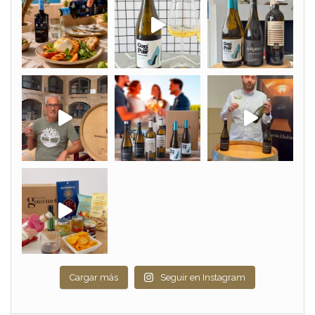
Cargar más
Seguir en Instagram