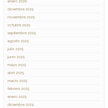
enero 2026
diciembre 2025
noviembre 2025
octubre 2025
septiembre 2025
agosto 2025
julio 2025
junio 2025
mayo 2025
abril 2025
marzo 2025
febrero 2025
enero 2025
diciembre 2024