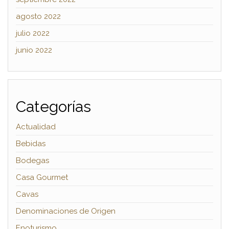
agosto 2022
julio 2022
junio 2022
Categorías
Actualidad
Bebidas
Bodegas
Casa Gourmet
Cavas
Denominaciones de Origen
Enoturismo