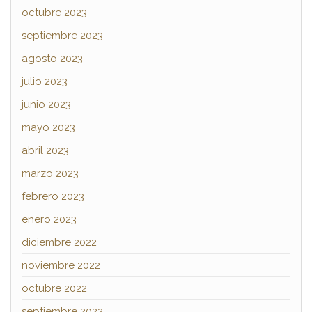
octubre 2023
septiembre 2023
agosto 2023
julio 2023
junio 2023
mayo 2023
abril 2023
marzo 2023
febrero 2023
enero 2023
diciembre 2022
noviembre 2022
octubre 2022
septiembre 2022