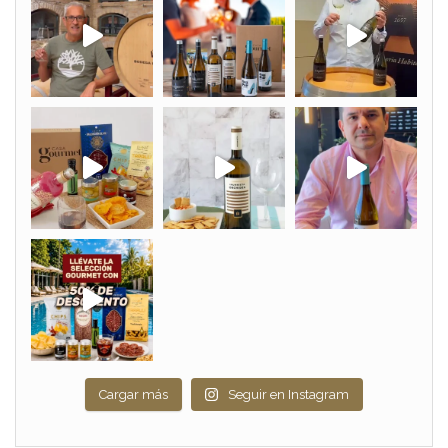
Cargar más
Seguir en Instagram