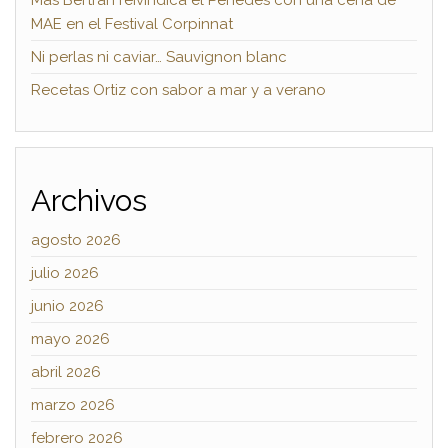
MAE en el Festival Corpinnat
Ni perlas ni caviar… Sauvignon blanc
Recetas Ortiz con sabor a mar y a verano
Archivos
agosto 2026
julio 2026
junio 2026
mayo 2026
abril 2026
marzo 2026
febrero 2026