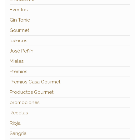
Eventos
Gin Tonic
Gourmet
Ibéricos
José Peñín
Mieles
Premios
Premios Casa Gourmet
Productos Gourmet
promociones
Recetas
Rioja
Sangría