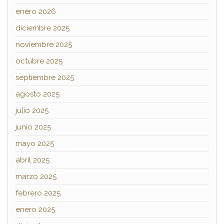
enero 2026
diciembre 2025
noviembre 2025
octubre 2025
septiembre 2025
agosto 2025
julio 2025
junio 2025
mayo 2025
abril 2025
marzo 2025
febrero 2025
enero 2025