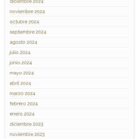
diciembre 2024
noviembre 2024
octubre 2024
septiembre 2024
agosto 2024
julio 2024
junio 2024
mayo 2024
abril 2024
marzo 2024
febrero 2024
enero 2024
diciembre 2023
noviembre 2023