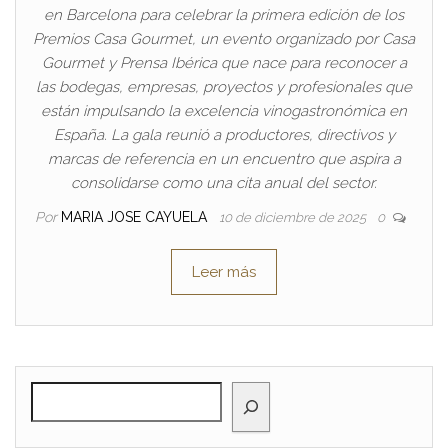
en Barcelona para celebrar la primera edición de los
Premios Casa Gourmet, un evento organizado por Casa
Gourmet y Prensa Ibérica que nace para reconocer a
las bodegas, empresas, proyectos y profesionales que
están impulsando la excelencia vinogastronómica en
España. La gala reunió a productores, directivos y
marcas de referencia en un encuentro que aspira a
consolidarse como una cita anual del sector.
Por
MARIA JOSE CAYUELA
10 de diciembre de 2025
0
Leer más
BUSCAR