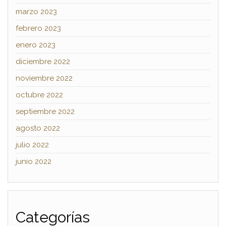
marzo 2023
febrero 2023
enero 2023
diciembre 2022
noviembre 2022
octubre 2022
septiembre 2022
agosto 2022
julio 2022
junio 2022
Categorías