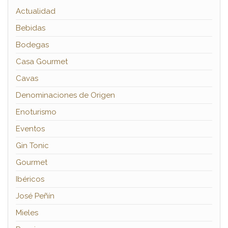
Actualidad
Bebidas
Bodegas
Casa Gourmet
Cavas
Denominaciones de Origen
Enoturismo
Eventos
Gin Tonic
Gourmet
Ibéricos
José Peñín
Mieles