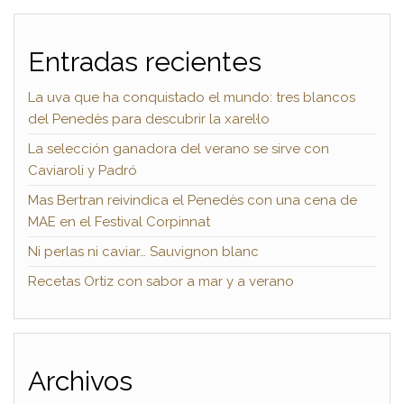
Entradas recientes
La uva que ha conquistado el mundo: tres blancos
del Penedès para descubrir la xarel·lo
La selección ganadora del verano se sirve con
Caviaroli y Padró
Mas Bertran reivindica el Penedès con una cena de
MAE en el Festival Corpinnat
Ni perlas ni caviar… Sauvignon blanc
Recetas Ortiz con sabor a mar y a verano
Archivos