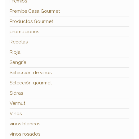
Premios
Premios Casa Gourmet
Productos Gourmet
promociones
Recetas
Rioja
Sangría
Selección de vinos
Selección gourmet
Sidras
Vermut
Vinos
vinos blancos
vinos rosados