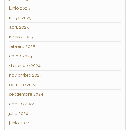
junio 2025
mayo 2025
abril 2025
marzo 2025
febrero 2025
enero 2025
diciembre 2024
noviembre 2024
octubre 2024
septiembre 2024
agosto 2024
julio 2024
junio 2024