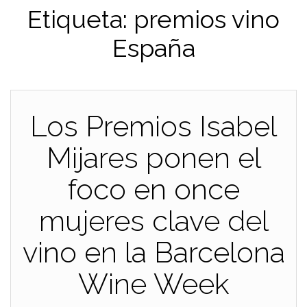
Etiqueta:
premios vino
España
Los Premios Isabel
Mijares ponen el
foco en once
mujeres clave del
vino en la Barcelona
Wine Week