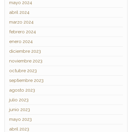
mayo 2024
abril 2024
marzo 2024
febrero 2024
enero 2024
diciembre 2023
noviembre 2023
octubre 2023
septiembre 2023
agosto 2023
julio 2023
junio 2023
mayo 2023
abril 2023