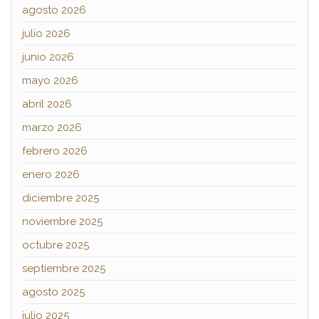
agosto 2026
julio 2026
junio 2026
mayo 2026
abril 2026
marzo 2026
febrero 2026
enero 2026
diciembre 2025
noviembre 2025
octubre 2025
septiembre 2025
agosto 2025
julio 2025