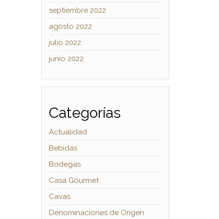
septiembre 2022
agosto 2022
julio 2022
junio 2022
Categorías
Actualidad
Bebidas
Bodegas
Casa Gourmet
Cavas
Denominaciones de Origen