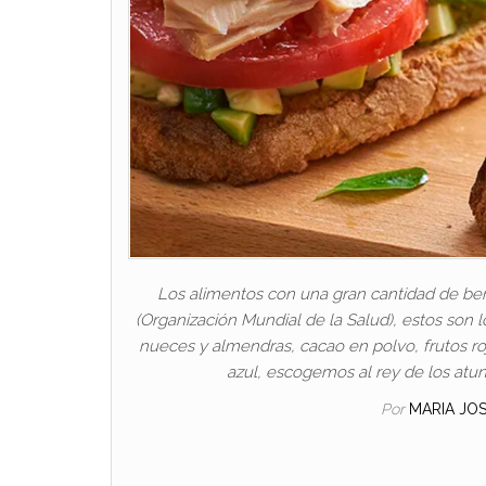
Los alimentos con una gran cantidad de be
(Organización Mundial de la Salud), estos son
nueces y almendras, cacao en polvo, frutos roj
azul, escogemos al rey de los atunes
Por
MARIA JO