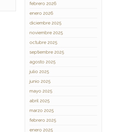
febrero 2026
enero 2026
diciembre 2025
noviembre 2025
octubre 2025
septiembre 2025
agosto 2025
julio 2025
junio 2025
mayo 2025
abril 2025
marzo 2025
febrero 2025
enero 2025