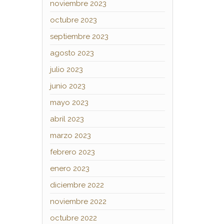
noviembre 2023
octubre 2023
septiembre 2023
agosto 2023
julio 2023
junio 2023
mayo 2023
abril 2023
marzo 2023
febrero 2023
enero 2023
diciembre 2022
noviembre 2022
octubre 2022