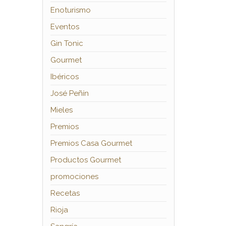
Enoturismo
Eventos
Gin Tonic
Gourmet
Ibéricos
José Peñín
Mieles
Premios
Premios Casa Gourmet
Productos Gourmet
promociones
Recetas
Rioja