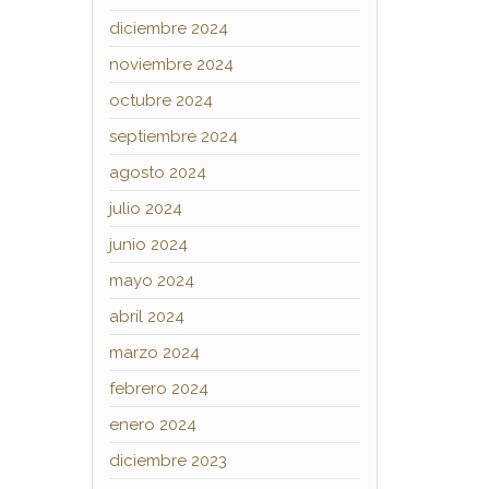
diciembre 2024
noviembre 2024
octubre 2024
septiembre 2024
agosto 2024
julio 2024
junio 2024
mayo 2024
abril 2024
marzo 2024
febrero 2024
enero 2024
diciembre 2023