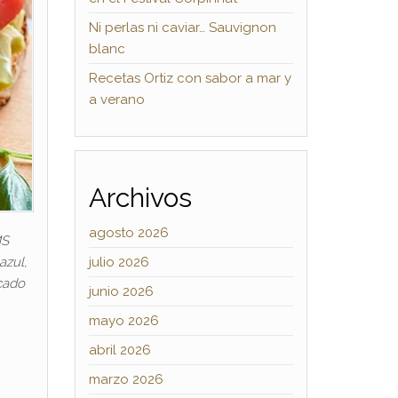
Ni perlas ni caviar… Sauvignon
blanc
Recetas Ortiz con sabor a mar y
a verano
Archivos
agosto 2026
MS
julio 2026
azul,
scado
junio 2026
mayo 2026
abril 2026
marzo 2026