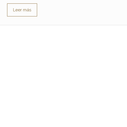
Leer más