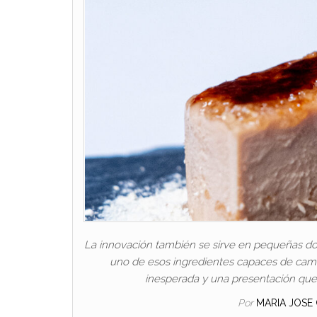
La innovación también se sirve en pequeñas dosi
uno de esos ingredientes capaces de cambi
inesperada y una presentación que
Por
MARIA JOSE