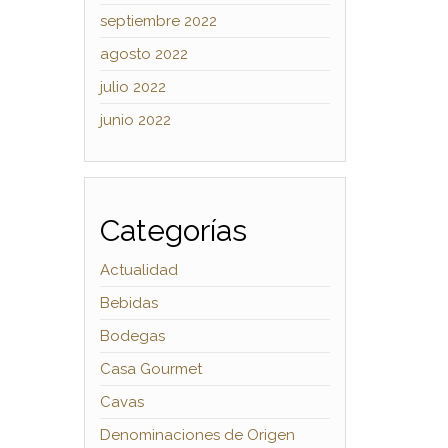
septiembre 2022
agosto 2022
julio 2022
junio 2022
Categorías
Actualidad
Bebidas
Bodegas
Casa Gourmet
Cavas
Denominaciones de Origen