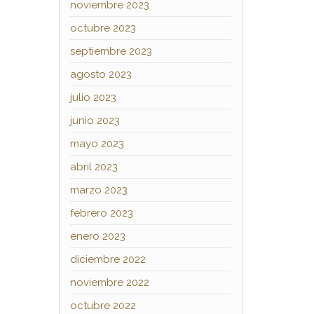
noviembre 2023
octubre 2023
septiembre 2023
agosto 2023
julio 2023
junio 2023
mayo 2023
abril 2023
marzo 2023
febrero 2023
enero 2023
diciembre 2022
noviembre 2022
octubre 2022