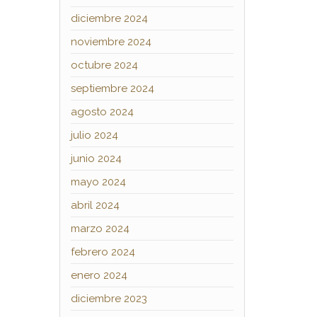
diciembre 2024
noviembre 2024
octubre 2024
septiembre 2024
agosto 2024
julio 2024
junio 2024
mayo 2024
abril 2024
marzo 2024
febrero 2024
enero 2024
diciembre 2023