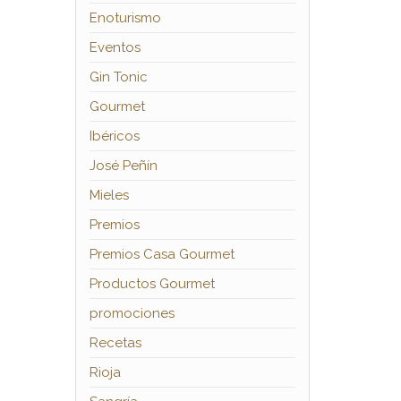
Enoturismo
Eventos
Gin Tonic
Gourmet
Ibéricos
José Peñín
Mieles
Premios
Premios Casa Gourmet
Productos Gourmet
promociones
Recetas
Rioja