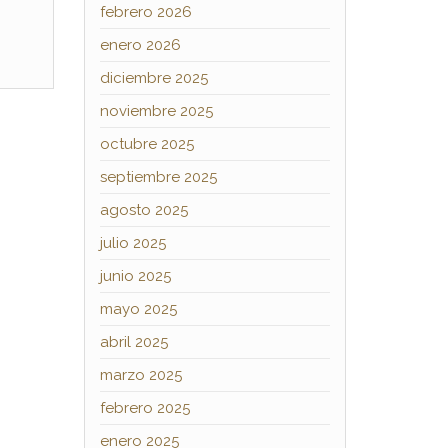
febrero 2026
enero 2026
diciembre 2025
noviembre 2025
octubre 2025
septiembre 2025
agosto 2025
julio 2025
junio 2025
mayo 2025
abril 2025
marzo 2025
febrero 2025
enero 2025