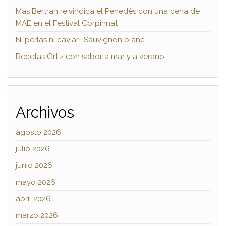
Mas Bertran reivindica el Penedès con una cena de
MAE en el Festival Corpinnat
Ni perlas ni caviar… Sauvignon blanc
Recetas Ortiz con sabor a mar y a verano
Archivos
agosto 2026
julio 2026
junio 2026
mayo 2026
abril 2026
marzo 2026