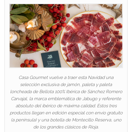
Casa Gourmet vuelve a traer esta Navidad una
selección exclusiva de jamón, paleta y paleta
loncheada de Bellota 100% Ibérica de Sánchez Romero
Carvajal, la marca emblemática de Jabugo y referente
absoluto del ibérico de máxima calidad. Estos tres
productos llegan en edición especial con envío gratuito
(a península) y una botella de Montecillo Reserva, uno
de los grandes clásicos de Rioja.