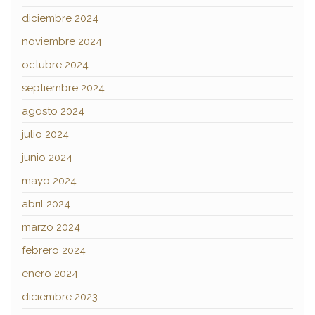
diciembre 2024
noviembre 2024
octubre 2024
septiembre 2024
agosto 2024
julio 2024
junio 2024
mayo 2024
abril 2024
marzo 2024
febrero 2024
enero 2024
diciembre 2023