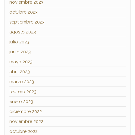
noviembre 2023
octubre 2023
septiembre 2023
agosto 2023
julio 2023
junio 2023
mayo 2023
abril 2023
marzo 2023
febrero 2023
enero 2023
diciembre 2022
noviembre 2022
octubre 2022