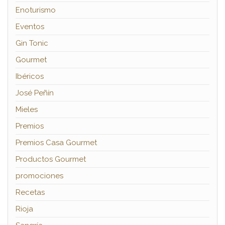
Enoturismo
Eventos
Gin Tonic
Gourmet
Ibéricos
José Peñín
Mieles
Premios
Premios Casa Gourmet
Productos Gourmet
promociones
Recetas
Rioja