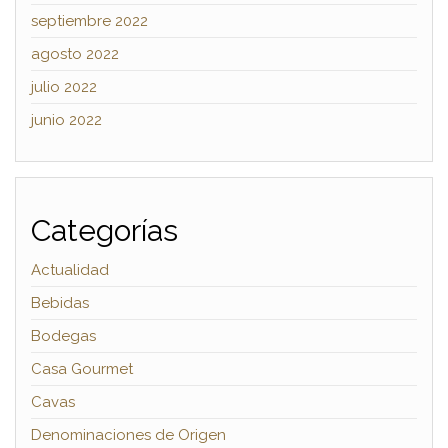
septiembre 2022
agosto 2022
julio 2022
junio 2022
Categorías
Actualidad
Bebidas
Bodegas
Casa Gourmet
Cavas
Denominaciones de Origen