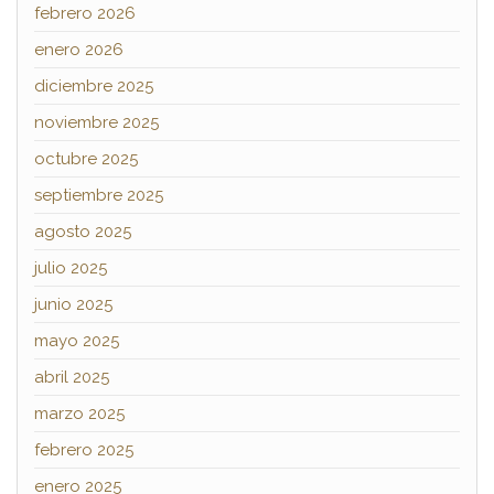
febrero 2026
enero 2026
diciembre 2025
noviembre 2025
octubre 2025
septiembre 2025
agosto 2025
julio 2025
junio 2025
mayo 2025
abril 2025
marzo 2025
febrero 2025
enero 2025