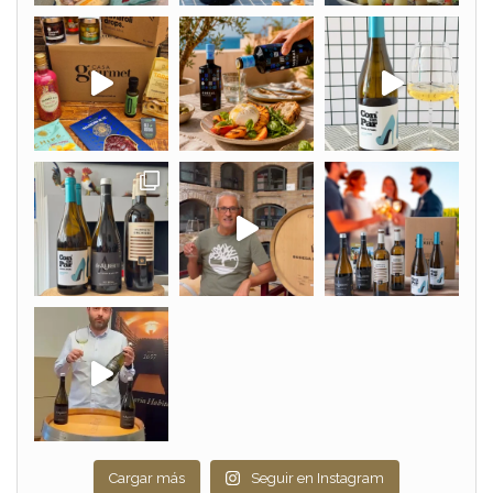
Cargar más
Seguir en Instagram