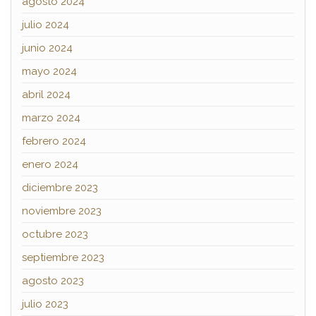
agosto 2024
julio 2024
junio 2024
mayo 2024
abril 2024
marzo 2024
febrero 2024
enero 2024
diciembre 2023
noviembre 2023
octubre 2023
septiembre 2023
agosto 2023
julio 2023