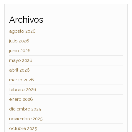
Archivos
agosto 2026
julio 2026
junio 2026
mayo 2026
abril 2026
marzo 2026
febrero 2026
enero 2026
diciembre 2025
noviembre 2025
octubre 2025