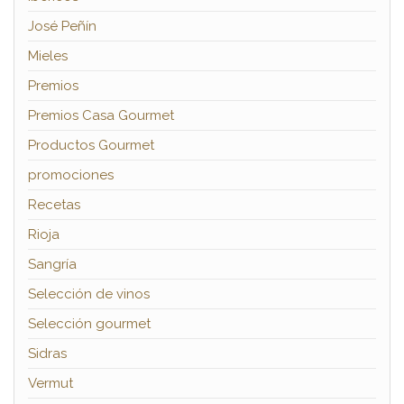
José Peñín
Mieles
Premios
Premios Casa Gourmet
Productos Gourmet
promociones
Recetas
Rioja
Sangría
Selección de vinos
Selección gourmet
Sidras
Vermut