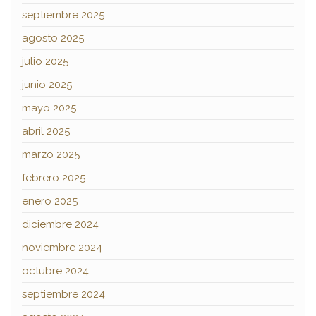
septiembre 2025
agosto 2025
julio 2025
junio 2025
mayo 2025
abril 2025
marzo 2025
febrero 2025
enero 2025
diciembre 2024
noviembre 2024
octubre 2024
septiembre 2024