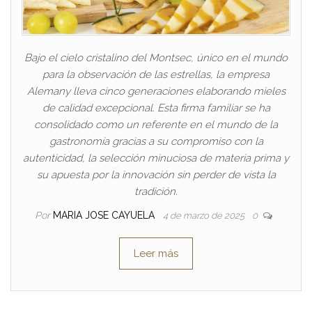
Bajo el cielo cristalino del Montsec, único en el mundo
para la observación de las estrellas, la empresa
Alemany lleva cinco generaciones elaborando mieles
de calidad excepcional. Esta firma familiar se ha
consolidado como un referente en el mundo de la
gastronomía gracias a su compromiso con la
autenticidad, la selección minuciosa de materia prima y
su apuesta por la innovación sin perder de vista la
tradición.
Por
MARIA JOSE CAYUELA
4 de marzo de 2025
0
Leer más