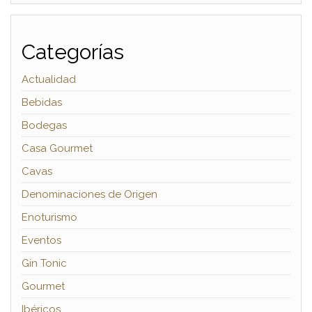
Categorías
Actualidad
Bebidas
Bodegas
Casa Gourmet
Cavas
Denominaciones de Origen
Enoturismo
Eventos
Gin Tonic
Gourmet
Ibéricos