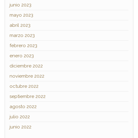
junio 2023
mayo 2023
abril 2023
marzo 2023
febrero 2023
enero 2023
diciembre 2022
noviembre 2022
octubre 2022
septiembre 2022
agosto 2022
julio 2022
junio 2022