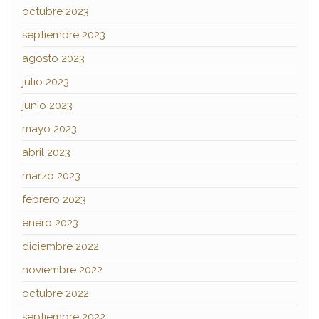
octubre 2023
septiembre 2023
agosto 2023
julio 2023
junio 2023
mayo 2023
abril 2023
marzo 2023
febrero 2023
enero 2023
diciembre 2022
noviembre 2022
octubre 2022
septiembre 2022