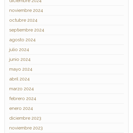
diciembre 2024
noviembre 2024
octubre 2024
septiembre 2024
agosto 2024
julio 2024
junio 2024
mayo 2024
abril 2024
marzo 2024
febrero 2024
enero 2024
diciembre 2023
noviembre 2023