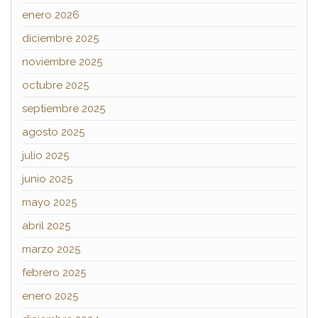
enero 2026
diciembre 2025
noviembre 2025
octubre 2025
septiembre 2025
agosto 2025
julio 2025
junio 2025
mayo 2025
abril 2025
marzo 2025
febrero 2025
enero 2025