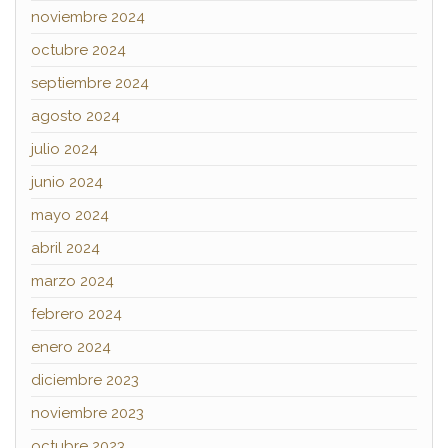
noviembre 2024
octubre 2024
septiembre 2024
agosto 2024
julio 2024
junio 2024
mayo 2024
abril 2024
marzo 2024
febrero 2024
enero 2024
diciembre 2023
noviembre 2023
octubre 2023