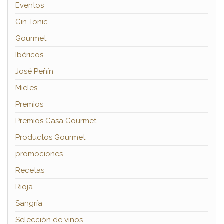
Eventos
Gin Tonic
Gourmet
Ibéricos
José Peñín
Mieles
Premios
Premios Casa Gourmet
Productos Gourmet
promociones
Recetas
Rioja
Sangría
Selección de vinos