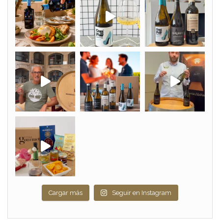
Cargar más
Seguir en Instagram