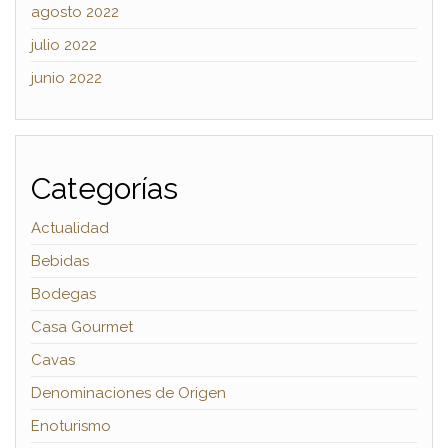
agosto 2022
julio 2022
junio 2022
Categorías
Actualidad
Bebidas
Bodegas
Casa Gourmet
Cavas
Denominaciones de Origen
Enoturismo