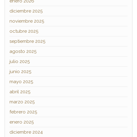
enero 2026
diciembre 2025
noviembre 2025
octubre 2025
septiembre 2025
agosto 2025
julio 2025
junio 2025
mayo 2025
abril 2025
marzo 2025
febrero 2025
enero 2025
diciembre 2024