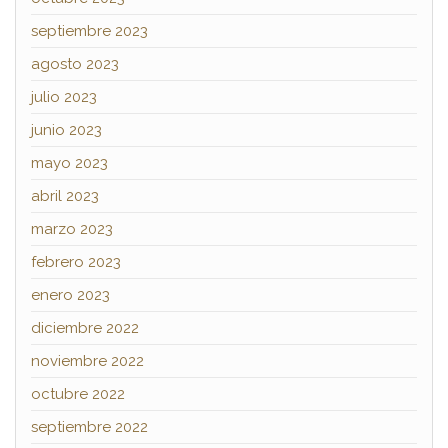
septiembre 2023
agosto 2023
julio 2023
junio 2023
mayo 2023
abril 2023
marzo 2023
febrero 2023
enero 2023
diciembre 2022
noviembre 2022
octubre 2022
septiembre 2022