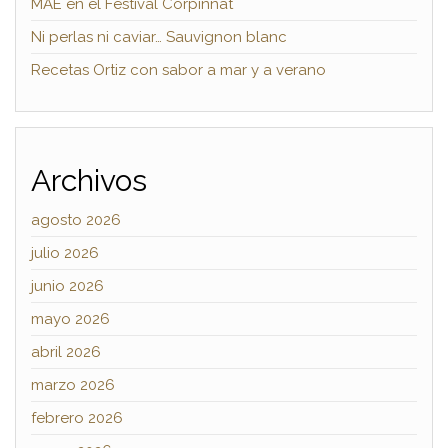
MAE en el Festival Corpinnat
Ni perlas ni caviar… Sauvignon blanc
Recetas Ortiz con sabor a mar y a verano
Archivos
agosto 2026
julio 2026
junio 2026
mayo 2026
abril 2026
marzo 2026
febrero 2026