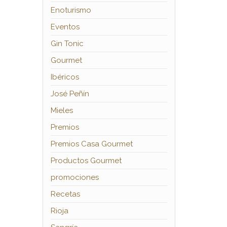
Enoturismo
Eventos
Gin Tonic
Gourmet
Ibéricos
José Peñín
Mieles
Premios
Premios Casa Gourmet
Productos Gourmet
promociones
Recetas
Rioja