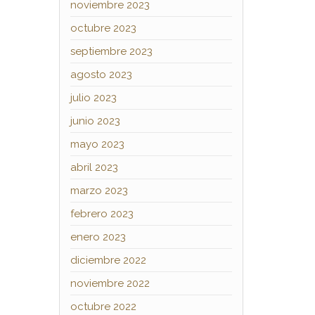
noviembre 2023
octubre 2023
septiembre 2023
agosto 2023
julio 2023
junio 2023
mayo 2023
abril 2023
marzo 2023
febrero 2023
enero 2023
diciembre 2022
noviembre 2022
octubre 2022