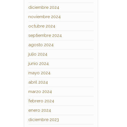
diciembre 2024
noviembre 2024
octubre 2024
septiembre 2024
agosto 2024
julio 2024
junio 2024
mayo 2024
abril 2024
marzo 2024
febrero 2024
enero 2024
diciembre 2023