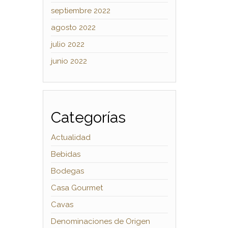
septiembre 2022
agosto 2022
julio 2022
junio 2022
Categorías
Actualidad
Bebidas
Bodegas
Casa Gourmet
Cavas
Denominaciones de Origen