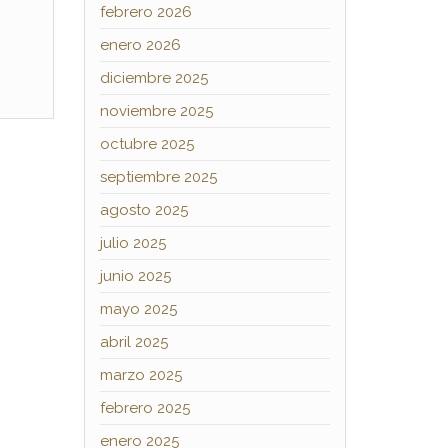
febrero 2026
enero 2026
diciembre 2025
noviembre 2025
octubre 2025
septiembre 2025
agosto 2025
julio 2025
junio 2025
mayo 2025
abril 2025
marzo 2025
febrero 2025
enero 2025