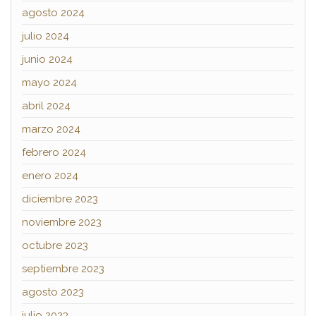
agosto 2024
julio 2024
junio 2024
mayo 2024
abril 2024
marzo 2024
febrero 2024
enero 2024
diciembre 2023
noviembre 2023
octubre 2023
septiembre 2023
agosto 2023
julio 2023