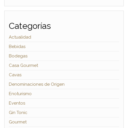
Categorías
Actualidad
Bebidas
Bodegas
Casa Gourmet
Cavas
Denominaciones de Origen
Enoturismo
Eventos
Gin Tonic
Gourmet