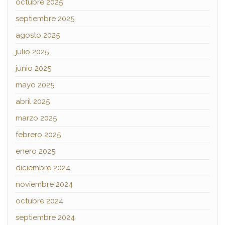
octubre 2025
septiembre 2025
agosto 2025
julio 2025
junio 2025
mayo 2025
abril 2025
marzo 2025
febrero 2025
enero 2025
diciembre 2024
noviembre 2024
octubre 2024
septiembre 2024