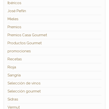
Ibéricos
José Peñín
Mieles
Premios
Premios Casa Gourmet
Productos Gourmet
promociones
Recetas
Rioja
Sangría
Selección de vinos
Selección gourmet
Sidras
Vermut