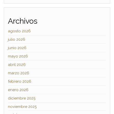
Archivos
agosto 2026
julio 2026
junio 2026
mayo 2026
abril 2026
marzo 2026
febrero 2026
enero 2026
diciembre 2025
noviembre 2025