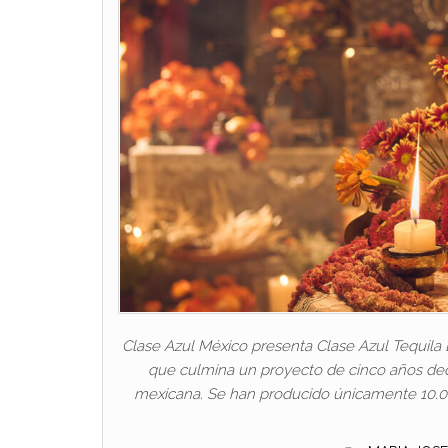
Clase Azul México presenta Clase Azul Tequila
que culmina un proyecto de cinco años ded
mexicana. Se han producido únicamente 10.000