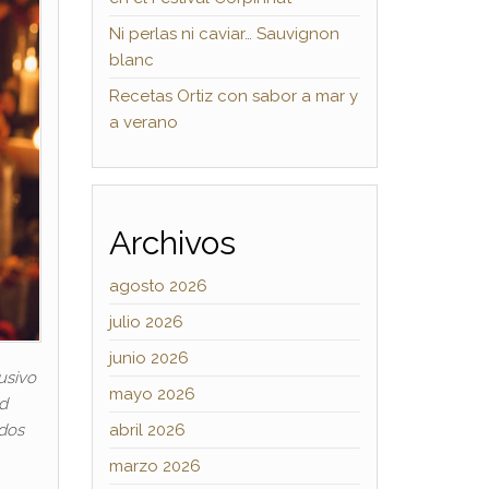
Ni perlas ni caviar… Sauvignon
blanc
Recetas Ortiz con sabor a mar y
a verano
Archivos
agosto 2026
julio 2026
junio 2026
usivo
mayo 2026
ad
abril 2026
ados
marzo 2026