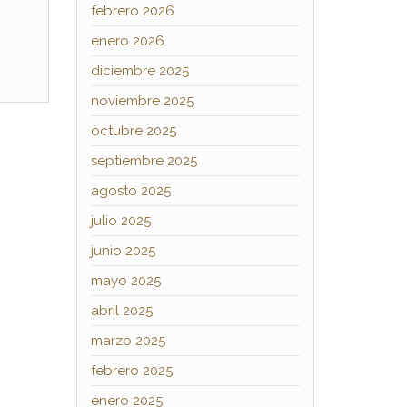
febrero 2026
enero 2026
diciembre 2025
noviembre 2025
octubre 2025
septiembre 2025
agosto 2025
julio 2025
junio 2025
mayo 2025
abril 2025
marzo 2025
febrero 2025
enero 2025