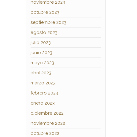
noviembre 2023
octubre 2023
septiembre 2023
agosto 2023
julio 2023
junio 2023
mayo 2023
abril 2023
marzo 2023
febrero 2023
enero 2023
diciembre 2022
noviembre 2022
octubre 2022