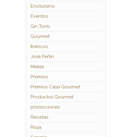
Enoturismo
Eventos
Gin Tonic
Gourmet
Ibéricos
José Peñín
Mieles
Premios
Premios Casa Gourmet
Productos Gourmet
promociones
Recetas
Rioja