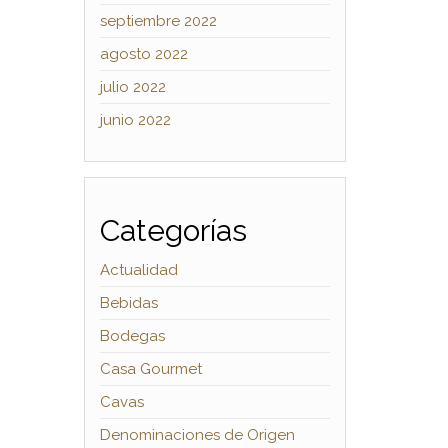
septiembre 2022
agosto 2022
julio 2022
junio 2022
Categorías
Actualidad
Bebidas
Bodegas
Casa Gourmet
Cavas
Denominaciones de Origen