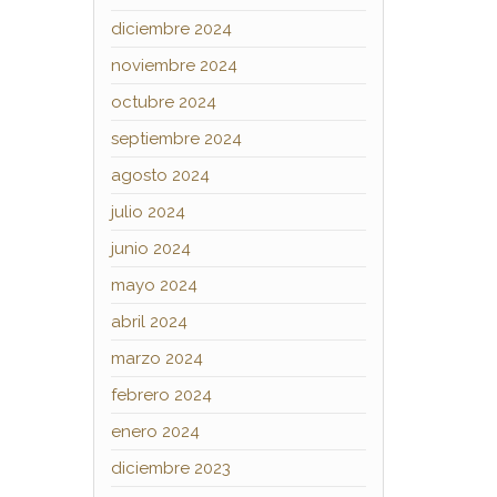
diciembre 2024
noviembre 2024
octubre 2024
septiembre 2024
agosto 2024
julio 2024
junio 2024
mayo 2024
abril 2024
marzo 2024
febrero 2024
enero 2024
diciembre 2023