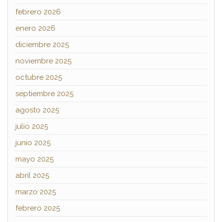
febrero 2026
enero 2026
diciembre 2025
noviembre 2025
octubre 2025
septiembre 2025
agosto 2025
julio 2025
junio 2025
mayo 2025
abril 2025
marzo 2025
febrero 2025