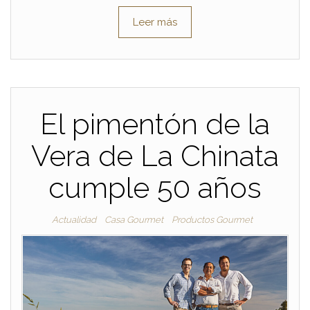
Leer más
El pimentón de la
Vera de La Chinata
cumple 50 años
Actualidad
Casa Gourmet
Productos Gourmet