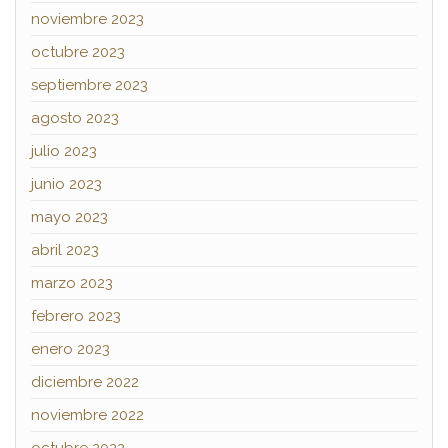
noviembre 2023
octubre 2023
septiembre 2023
agosto 2023
julio 2023
junio 2023
mayo 2023
abril 2023
marzo 2023
febrero 2023
enero 2023
diciembre 2022
noviembre 2022
octubre 2022