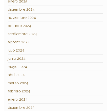
enero 2025
diciembre 2024
noviembre 2024
octubre 2024
septiembre 2024
agosto 2024
julio 2024
junio 2024
mayo 2024
abril 2024
marzo 2024
febrero 2024
enero 2024
diciembre 2023