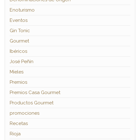
Enoturismo
Eventos
Gin Tonic
Gourmet
Ibéricos
José Peñín
Mieles
Premios
Premios Casa Gourmet
Productos Gourmet
promociones
Recetas
Rioja