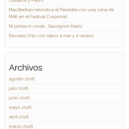
Caviaroli y Padró
Mas Bertran reivindica el Penedès con una cena de
MAE en el Festival Corpinnat
Ni perlas ni caviar… Sauvignon blanc
Recetas Ortiz con sabor a mar y a verano
Archivos
agosto 2026
julio 2026
junio 2026
mayo 2026
abril 2026
marzo 2026