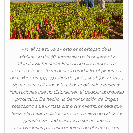
«50 años a tu vera» este es el eslogan de la
celebración del 50 aniversario de la empresa La
Chinata. Su fundador Florentino Oliva empezó a
comercializar este reconocido producto, el pimentón
de la Vera, en 1975. 50 años después, sus hijos y nietos,
siguen con su ilusionante labor, aportando pequeñas
innovaciones que no distorsionen el tradicional proceso
productivo. De hecho, la Denominación de Origen
seleccionó a La Chinata entre sus miembros para que
llevara la máxima distinción, como marca de calidad y
garantía. Sin duda, este va a ser un año de
celebraciones para esta empresa de Plasencia, con