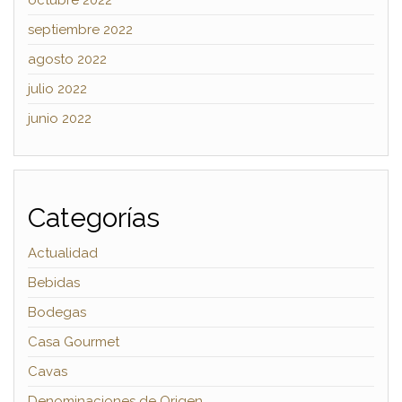
septiembre 2022
agosto 2022
julio 2022
junio 2022
Categorías
Actualidad
Bebidas
Bodegas
Casa Gourmet
Cavas
Denominaciones de Origen