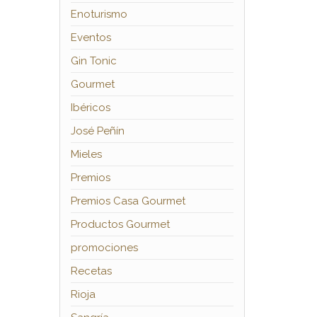
Enoturismo
Eventos
Gin Tonic
Gourmet
Ibéricos
José Peñín
Mieles
Premios
Premios Casa Gourmet
Productos Gourmet
promociones
Recetas
Rioja