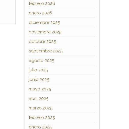
febrero 2026
enero 2026
diciembre 2025
noviembre 2025
octubre 2025
septiembre 2025
agosto 2025
julio 2025
junio 2025
mayo 2025
abril 2025
marzo 2025
febrero 2025
enero 2025