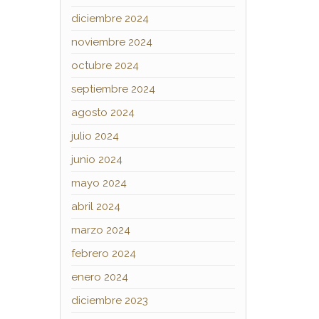
diciembre 2024
noviembre 2024
octubre 2024
septiembre 2024
agosto 2024
julio 2024
junio 2024
mayo 2024
abril 2024
marzo 2024
febrero 2024
enero 2024
diciembre 2023