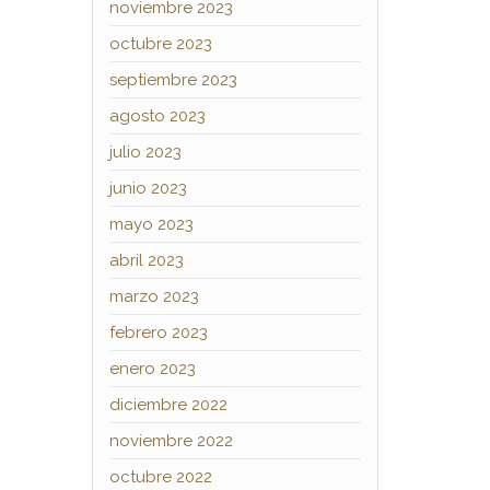
noviembre 2023
octubre 2023
septiembre 2023
agosto 2023
julio 2023
junio 2023
mayo 2023
abril 2023
marzo 2023
febrero 2023
enero 2023
diciembre 2022
noviembre 2022
octubre 2022