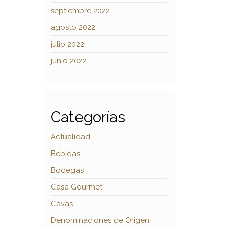
septiembre 2022
agosto 2022
julio 2022
junio 2022
Categorías
Actualidad
Bebidas
Bodegas
Casa Gourmet
Cavas
Denominaciones de Origen