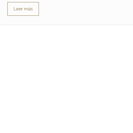
Leer más