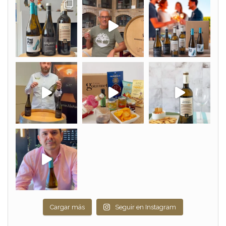
Cargar más
Seguir en Instagram