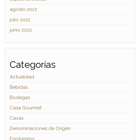
agosto 2022
julio 2022
junio 2022
Categorías
Actualidad
Bebidas
Bodegas
Casa Gourmet
Cavas
Denominaciones de Origen
Enoturismo