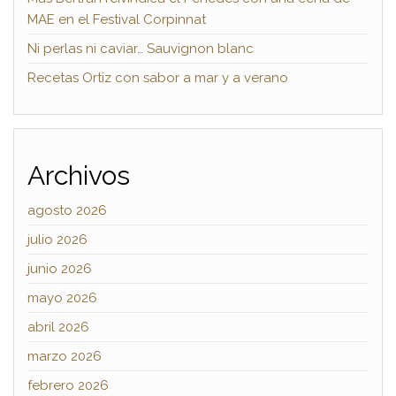
MAE en el Festival Corpinnat
Ni perlas ni caviar… Sauvignon blanc
Recetas Ortiz con sabor a mar y a verano
Archivos
agosto 2026
julio 2026
junio 2026
mayo 2026
abril 2026
marzo 2026
febrero 2026