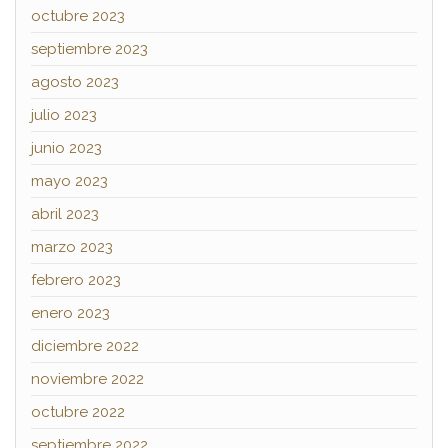
octubre 2023
septiembre 2023
agosto 2023
julio 2023
junio 2023
mayo 2023
abril 2023
marzo 2023
febrero 2023
enero 2023
diciembre 2022
noviembre 2022
octubre 2022
septiembre 2022