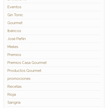
Eventos
Gin Tonic
Gourmet
Ibéricos
José Peñín
Mieles
Premios
Premios Casa Gourmet
Productos Gourmet
promociones
Recetas
Rioja
Sangría