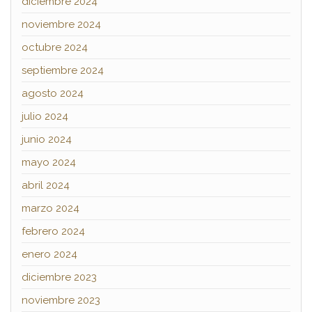
diciembre 2024
noviembre 2024
octubre 2024
septiembre 2024
agosto 2024
julio 2024
junio 2024
mayo 2024
abril 2024
marzo 2024
febrero 2024
enero 2024
diciembre 2023
noviembre 2023