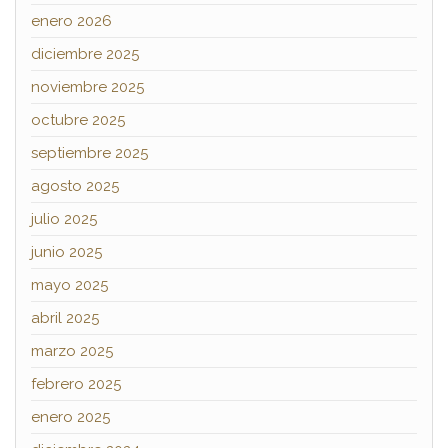
enero 2026
diciembre 2025
noviembre 2025
octubre 2025
septiembre 2025
agosto 2025
julio 2025
junio 2025
mayo 2025
abril 2025
marzo 2025
febrero 2025
enero 2025