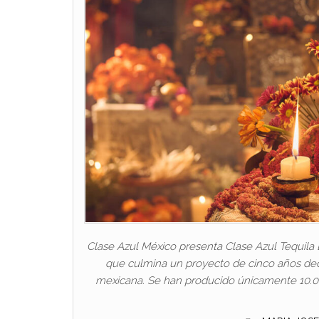
Clase Azul México presenta Clase Azul Tequila
que culmina un proyecto de cinco años ded
mexicana. Se han producido únicamente 10.000