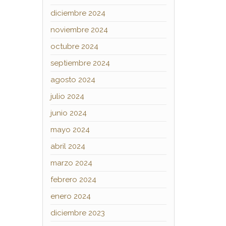
diciembre 2024
noviembre 2024
octubre 2024
septiembre 2024
agosto 2024
julio 2024
junio 2024
mayo 2024
abril 2024
marzo 2024
febrero 2024
enero 2024
diciembre 2023