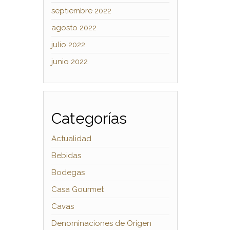
septiembre 2022
agosto 2022
julio 2022
junio 2022
Categorías
Actualidad
Bebidas
Bodegas
Casa Gourmet
Cavas
Denominaciones de Origen