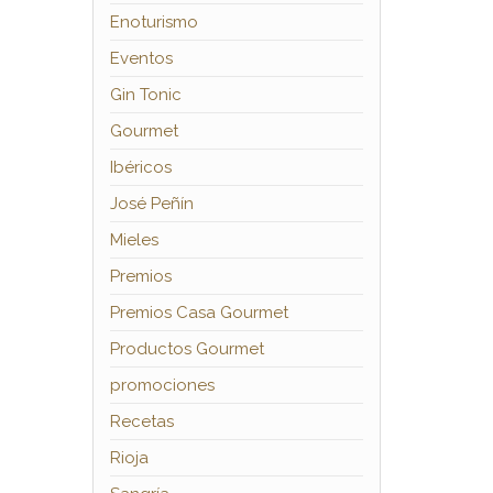
Enoturismo
Eventos
Gin Tonic
Gourmet
Ibéricos
José Peñín
Mieles
Premios
Premios Casa Gourmet
Productos Gourmet
promociones
Recetas
Rioja