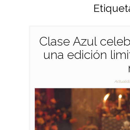
Etiquet
Clase Azul celeb
una edición limi
Actualid