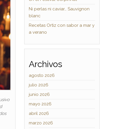
Ni perlas ni caviar… Sauvignon
blanc
Recetas Ortiz con sabor a mar y
a verano
Archivos
agosto 2026
julio 2026
junio 2026
usivo
mayo 2026
ad
abril 2026
ados
marzo 2026