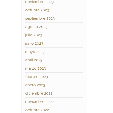
noviembre 2023
octubre 2023
septiembre 2023
agosto 2023
julio 2023
junio 2023
mayo 2023
abril 2023
marzo 2023
febrero 2023
enero 2023
diciembre 2022
noviembre 2022
octubre 2022