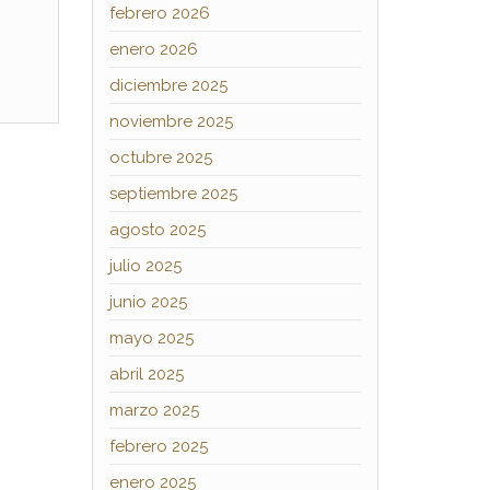
febrero 2026
enero 2026
diciembre 2025
noviembre 2025
octubre 2025
septiembre 2025
agosto 2025
julio 2025
junio 2025
mayo 2025
abril 2025
marzo 2025
febrero 2025
enero 2025