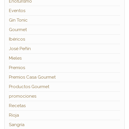
Enoturismo
Eventos
Gin Tonic
Gourmet
Ibéricos
José Peñín
Mieles
Premios
Premios Casa Gourmet
Productos Gourmet
promociones
Recetas
Rioja
Sangría