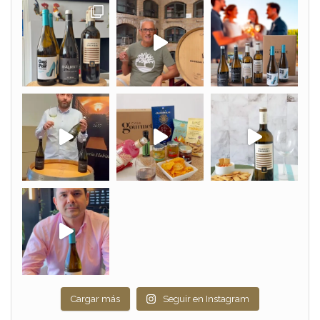
Cargar más
Seguir en Instagram