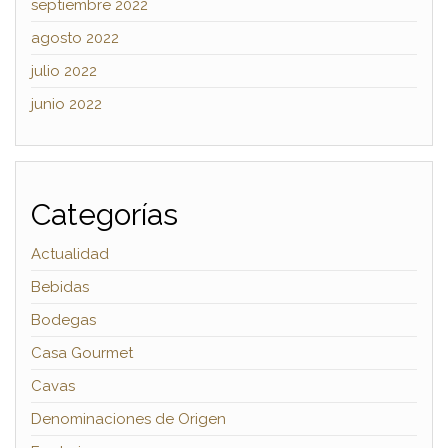
septiembre 2022
agosto 2022
julio 2022
junio 2022
Categorías
Actualidad
Bebidas
Bodegas
Casa Gourmet
Cavas
Denominaciones de Origen