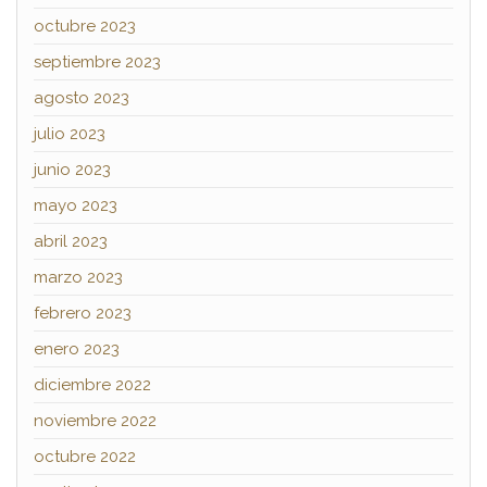
octubre 2023
septiembre 2023
agosto 2023
julio 2023
junio 2023
mayo 2023
abril 2023
marzo 2023
febrero 2023
enero 2023
diciembre 2022
noviembre 2022
octubre 2022