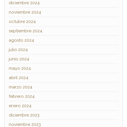
diciembre 2024
noviembre 2024
octubre 2024
septiembre 2024
agosto 2024
julio 2024
junio 2024
mayo 2024
abril 2024
marzo 2024
febrero 2024
enero 2024
diciembre 2023
noviembre 2023