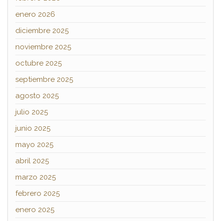
enero 2026
diciembre 2025
noviembre 2025
octubre 2025
septiembre 2025
agosto 2025
julio 2025
junio 2025
mayo 2025
abril 2025
marzo 2025
febrero 2025
enero 2025