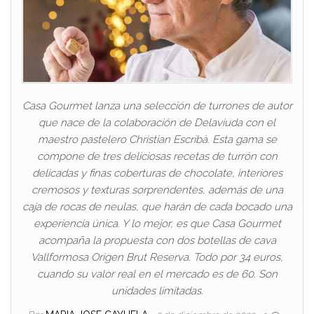
Casa Gourmet lanza una selección de turrones de autor
que nace de la colaboración de Delaviuda con el
maestro pastelero Christian Escribà. Esta gama se
compone de tres deliciosas recetas de turrón con
delicadas y finas coberturas de chocolate, interiores
cremosos y texturas sorprendentes, además de una
caja de rocas de neulas, que harán de cada bocado una
experiencia única. Y lo mejor, es que Casa Gourmet
acompaña la propuesta con dos botellas de cava
Vallformosa Origen Brut Reserva. Todo por 34 euros,
cuando su valor real en el mercado es de 60. Son
unidades limitadas.