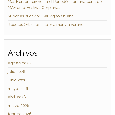
Mas Bertran reivindica el Penedès con una cena de
MAE en el Festival Corpinnat
Ni perlas ni caviar… Sauvignon blanc
Recetas Ortiz con sabor a mar y a verano
Archivos
agosto 2026
julio 2026
junio 2026
mayo 2026
abril 2026
marzo 2026
febrero 2026