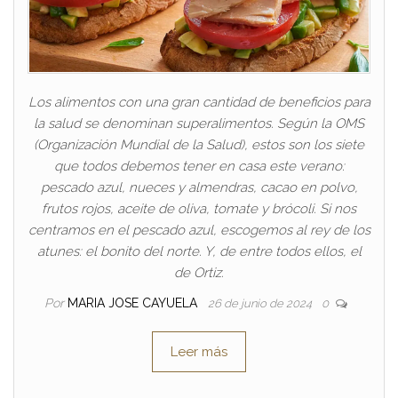
Los alimentos con una gran cantidad de beneficios para
la salud se denominan superalimentos. Según la OMS
(Organización Mundial de la Salud), estos son los siete
que todos debemos tener en casa este verano:
pescado azul, nueces y almendras, cacao en polvo,
frutos rojos, aceite de oliva, tomate y brócoli. Si nos
centramos en el pescado azul, escogemos al rey de los
atunes: el bonito del norte. Y, de entre todos ellos, el
de Ortiz.
Por
MARIA JOSE CAYUELA
26 de junio de 2024
0
Leer más