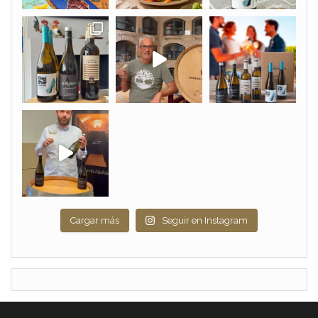
Cargar más
Seguir en Instagram