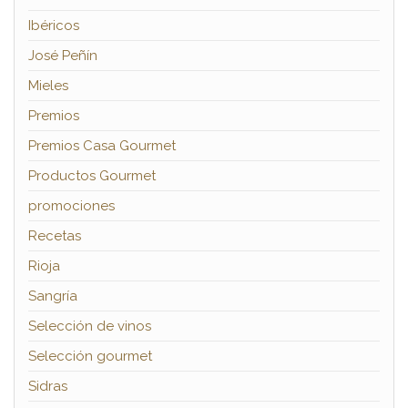
Ibéricos
José Peñín
Mieles
Premios
Premios Casa Gourmet
Productos Gourmet
promociones
Recetas
Rioja
Sangría
Selección de vinos
Selección gourmet
Sidras