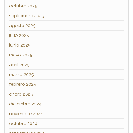
octubre 2025
septiembre 2025
agosto 2025
julio 2025
junio 2025
mayo 2025
abril 2025
marzo 2025
febrero 2025
enero 2025
diciembre 2024
noviembre 2024
octubre 2024