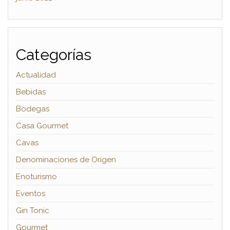
Categorías
Actualidad
Bebidas
Bodegas
Casa Gourmet
Cavas
Denominaciones de Origen
Enoturismo
Eventos
Gin Tonic
Gourmet