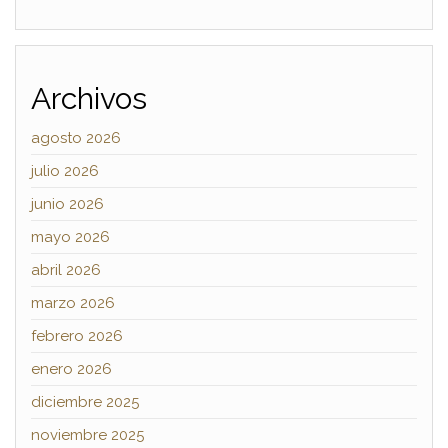
Archivos
agosto 2026
julio 2026
junio 2026
mayo 2026
abril 2026
marzo 2026
febrero 2026
enero 2026
diciembre 2025
noviembre 2025