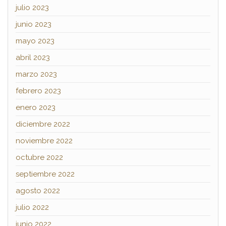
julio 2023
junio 2023
mayo 2023
abril 2023
marzo 2023
febrero 2023
enero 2023
diciembre 2022
noviembre 2022
octubre 2022
septiembre 2022
agosto 2022
julio 2022
junio 2022