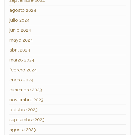
septiembre 2024
agosto 2024
julio 2024
junio 2024
mayo 2024
abril 2024
marzo 2024
febrero 2024
enero 2024
diciembre 2023
noviembre 2023
octubre 2023
septiembre 2023
agosto 2023