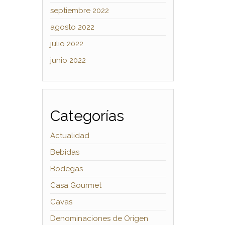
septiembre 2022
agosto 2022
julio 2022
junio 2022
Categorías
Actualidad
Bebidas
Bodegas
Casa Gourmet
Cavas
Denominaciones de Origen