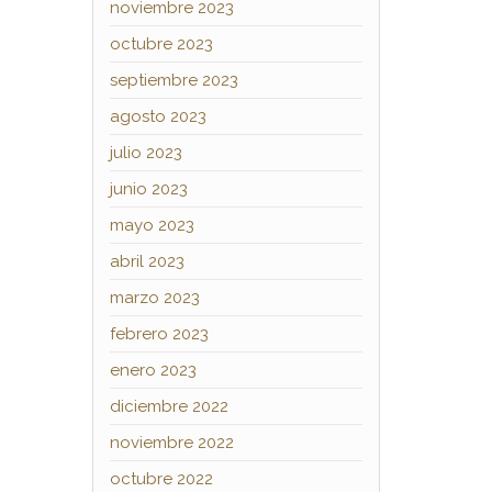
noviembre 2023
octubre 2023
septiembre 2023
agosto 2023
julio 2023
junio 2023
mayo 2023
abril 2023
marzo 2023
febrero 2023
enero 2023
diciembre 2022
noviembre 2022
octubre 2022