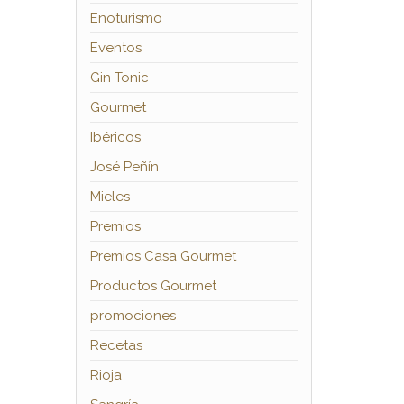
Enoturismo
Eventos
Gin Tonic
Gourmet
Ibéricos
José Peñín
Mieles
Premios
Premios Casa Gourmet
Productos Gourmet
promociones
Recetas
Rioja