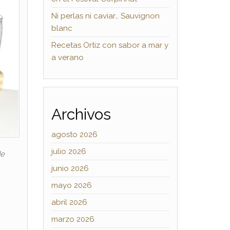
Ni perlas ni caviar… Sauvignon
blanc
Recetas Ortiz con sabor a mar y
a verano
Archivos
agosto 2026
julio 2026
de
junio 2026
mayo 2026
abril 2026
marzo 2026