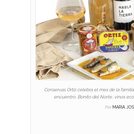
Conservas Ortiz celebra el mes de la famil
encuentro. Bonito del Norte, vinos ecol
Por
MARIA JO