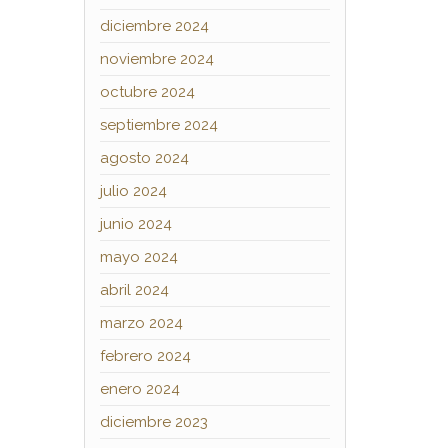
diciembre 2024
noviembre 2024
octubre 2024
septiembre 2024
agosto 2024
julio 2024
junio 2024
mayo 2024
abril 2024
marzo 2024
febrero 2024
enero 2024
diciembre 2023