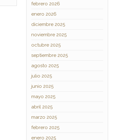
febrero 2026
enero 2026
diciembre 2025
noviembre 2025
octubre 2025
septiembre 2025
agosto 2025
julio 2025
junio 2025
mayo 2025
abril 2025
marzo 2025
febrero 2025
enero 2025