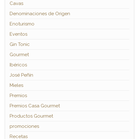
Cavas
Denominaciones de Origen
Enoturismo
Eventos
Gin Tonic
Gourmet
Ibéricos
José Peñín
Mieles
Premios
Premios Casa Gourmet
Productos Gourmet
promociones
Recetas