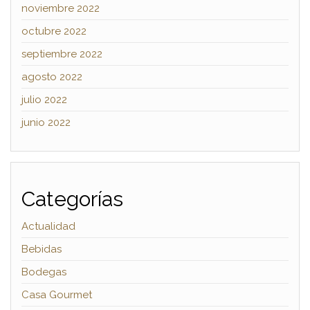
noviembre 2022
octubre 2022
septiembre 2022
agosto 2022
julio 2022
junio 2022
Categorías
Actualidad
Bebidas
Bodegas
Casa Gourmet