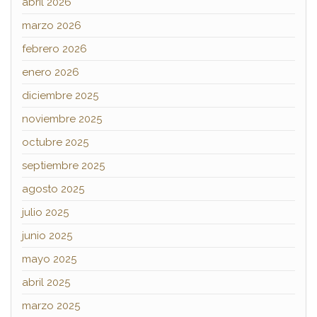
abril 2026
marzo 2026
febrero 2026
enero 2026
diciembre 2025
noviembre 2025
octubre 2025
septiembre 2025
agosto 2025
julio 2025
junio 2025
mayo 2025
abril 2025
marzo 2025