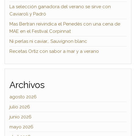
La selección ganadora del verano se sirve con
Caviaroli y Padró
Mas Bertran reivindica el Penedès con una cena de
MAE en el Festival Corpinnat
Ni perlas ni caviar… Sauvignon blanc
Recetas Ortiz con sabor a mar y a verano
Archivos
agosto 2026
julio 2026
junio 2026
mayo 2026