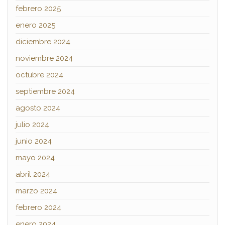
febrero 2025
enero 2025
diciembre 2024
noviembre 2024
octubre 2024
septiembre 2024
agosto 2024
julio 2024
junio 2024
mayo 2024
abril 2024
marzo 2024
febrero 2024
enero 2024