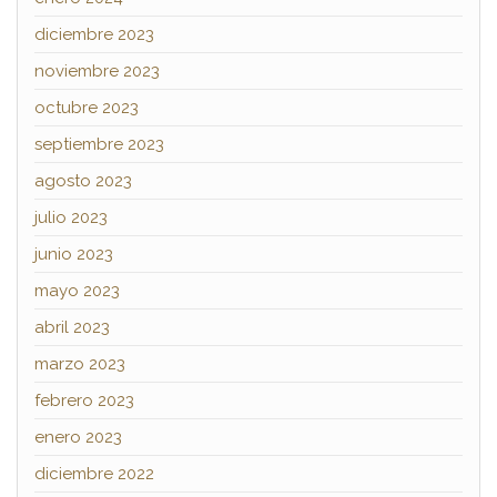
diciembre 2023
noviembre 2023
octubre 2023
septiembre 2023
agosto 2023
julio 2023
junio 2023
mayo 2023
abril 2023
marzo 2023
febrero 2023
enero 2023
diciembre 2022