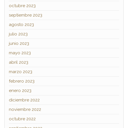
octubre 2023
septiembre 2023
agosto 2023
julio 2023
junio 2023
mayo 2023
abril 2023
marzo 2023
febrero 2023
enero 2023
diciembre 2022
noviembre 2022
octubre 2022