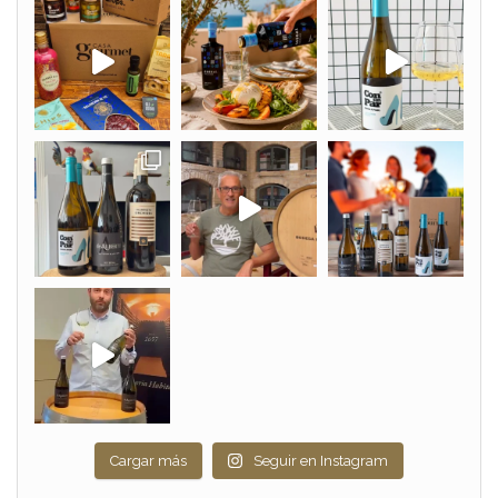
Cargar más
Seguir en Instagram