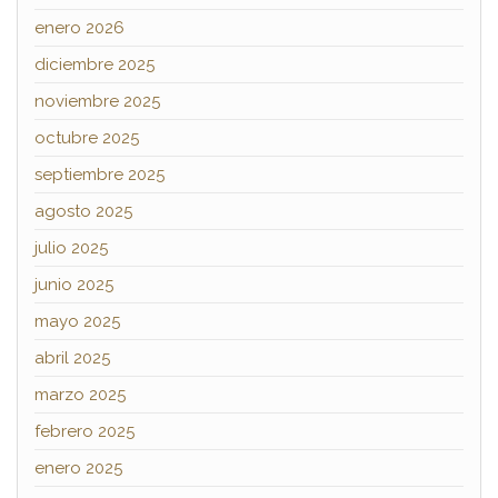
enero 2026
diciembre 2025
noviembre 2025
octubre 2025
septiembre 2025
agosto 2025
julio 2025
junio 2025
mayo 2025
abril 2025
marzo 2025
febrero 2025
enero 2025