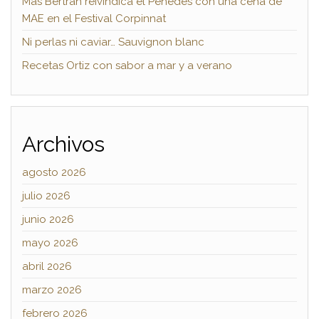
Mas Bertran reivindica el Penedès con una cena de
MAE en el Festival Corpinnat
Ni perlas ni caviar… Sauvignon blanc
Recetas Ortiz con sabor a mar y a verano
Archivos
agosto 2026
julio 2026
junio 2026
mayo 2026
abril 2026
marzo 2026
febrero 2026