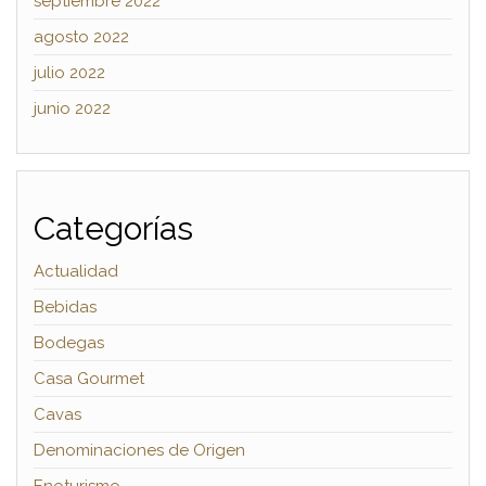
septiembre 2022
agosto 2022
julio 2022
junio 2022
Categorías
Actualidad
Bebidas
Bodegas
Casa Gourmet
Cavas
Denominaciones de Origen