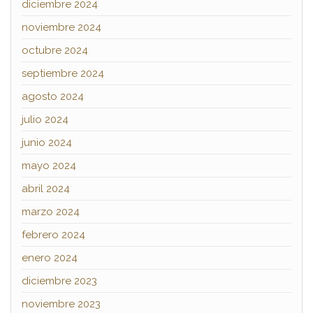
diciembre 2024
noviembre 2024
octubre 2024
septiembre 2024
agosto 2024
julio 2024
junio 2024
mayo 2024
abril 2024
marzo 2024
febrero 2024
enero 2024
diciembre 2023
noviembre 2023