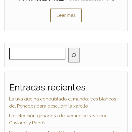
Leer más
BUSCAR
Entradas recientes
La uva que ha conquistado el mundo: tres blancos
del Penedès para descubrir la xarel·lo
La selección ganadora del verano se sirve con
Caviaroli y Padró