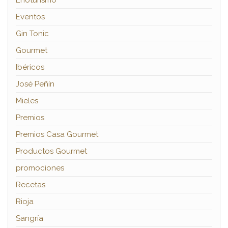
Enoturismo
Eventos
Gin Tonic
Gourmet
Ibéricos
José Peñín
Mieles
Premios
Premios Casa Gourmet
Productos Gourmet
promociones
Recetas
Rioja
Sangría