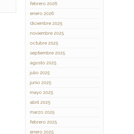
febrero 2026
enero 2026
diciembre 2025
noviembre 2025
octubre 2025
septiembre 2025
agosto 2025
julio 2025
junio 2025
mayo 2025
abril 2025
marzo 2025
febrero 2025
enero 2025