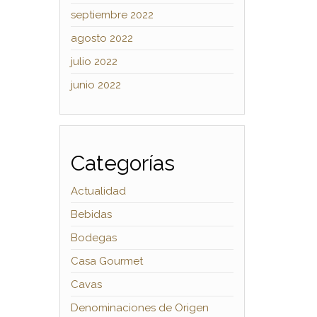
septiembre 2022
agosto 2022
julio 2022
junio 2022
Categorías
Actualidad
Bebidas
Bodegas
Casa Gourmet
Cavas
Denominaciones de Origen