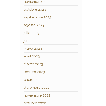
noviembre 2023
octubre 2023
septiembre 2023
agosto 2023
julio 2023
junio 2023
mayo 2023
abril 2023
marzo 2023
febrero 2023
enero 2023
diciembre 2022
noviembre 2022
octubre 2022