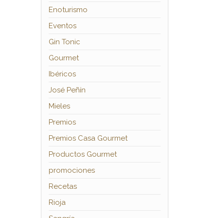
Enoturismo
Eventos
Gin Tonic
Gourmet
Ibéricos
José Peñín
Mieles
Premios
Premios Casa Gourmet
Productos Gourmet
promociones
Recetas
Rioja