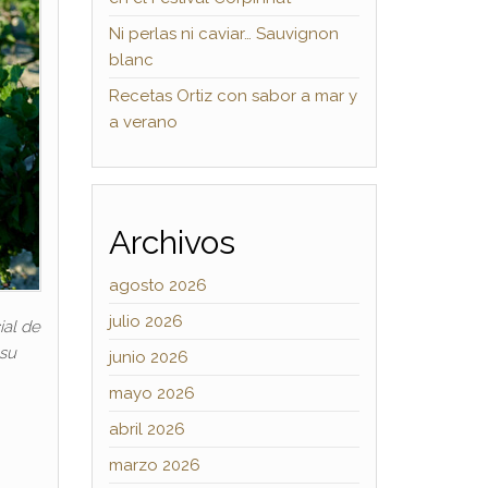
Ni perlas ni caviar… Sauvignon
blanc
Recetas Ortiz con sabor a mar y
a verano
Archivos
agosto 2026
julio 2026
ial de
 su
junio 2026
mayo 2026
abril 2026
marzo 2026