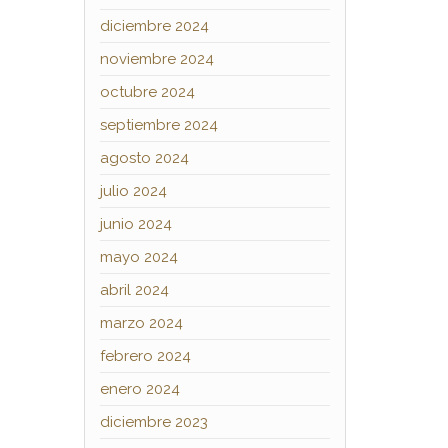
diciembre 2024
noviembre 2024
octubre 2024
septiembre 2024
agosto 2024
julio 2024
junio 2024
mayo 2024
abril 2024
marzo 2024
febrero 2024
enero 2024
diciembre 2023