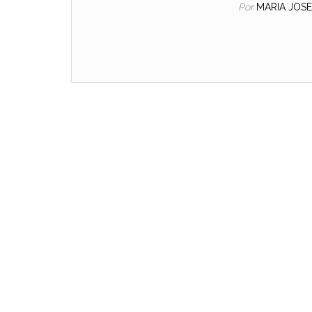
Por
MARIA JOS