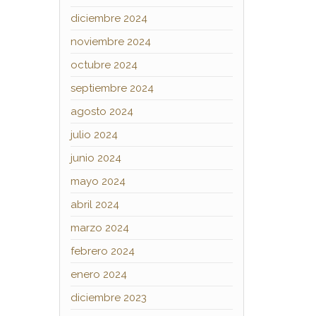
diciembre 2024
noviembre 2024
octubre 2024
septiembre 2024
agosto 2024
julio 2024
junio 2024
mayo 2024
abril 2024
marzo 2024
febrero 2024
enero 2024
diciembre 2023