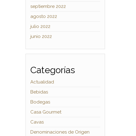
septiembre 2022
agosto 2022
julio 2022
junio 2022
Categorías
Actualidad
Bebidas
Bodegas
Casa Gourmet
Cavas
Denominaciones de Origen