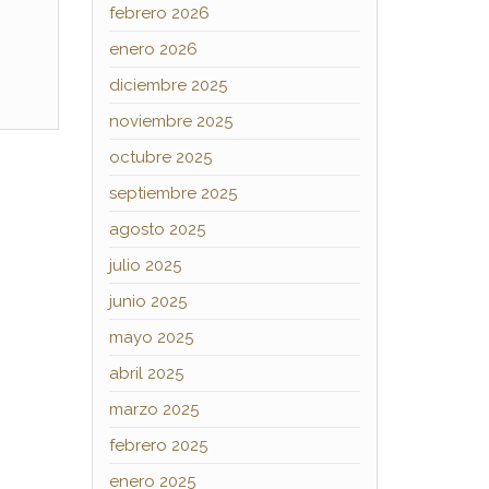
febrero 2026
enero 2026
diciembre 2025
noviembre 2025
octubre 2025
septiembre 2025
agosto 2025
julio 2025
junio 2025
mayo 2025
abril 2025
marzo 2025
febrero 2025
enero 2025