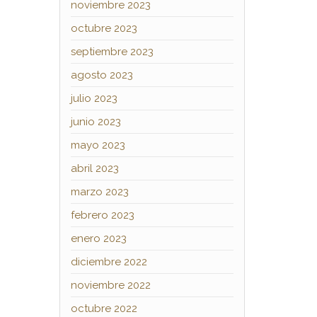
noviembre 2023
octubre 2023
septiembre 2023
agosto 2023
julio 2023
junio 2023
mayo 2023
abril 2023
marzo 2023
febrero 2023
enero 2023
diciembre 2022
noviembre 2022
octubre 2022