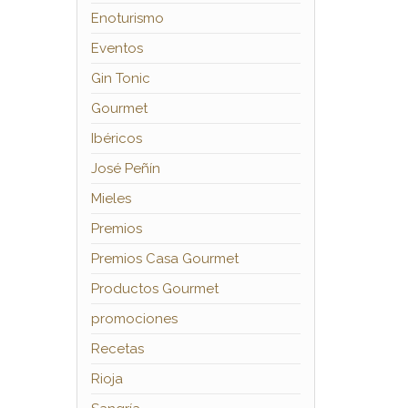
Enoturismo
Eventos
Gin Tonic
Gourmet
Ibéricos
José Peñín
Mieles
Premios
Premios Casa Gourmet
Productos Gourmet
promociones
Recetas
Rioja