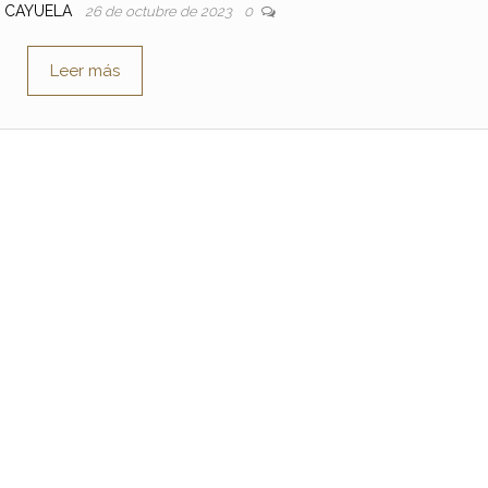
E CAYUELA
26 de octubre de 2023
0
Leer más