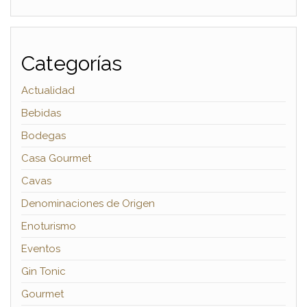
Categorías
Actualidad
Bebidas
Bodegas
Casa Gourmet
Cavas
Denominaciones de Origen
Enoturismo
Eventos
Gin Tonic
Gourmet