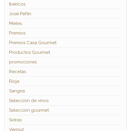
Ibéricos
José Peñín
Mieles
Premios
Premios Casa Gourmet
Productos Gourmet
promociones
Recetas
Rioja
Sangría
Selección de vinos
Selección gourmet
Sidras
Vermut