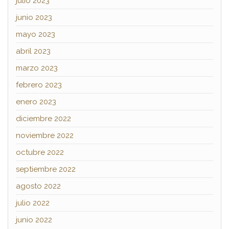
julio 2023
junio 2023
mayo 2023
abril 2023
marzo 2023
febrero 2023
enero 2023
diciembre 2022
noviembre 2022
octubre 2022
septiembre 2022
agosto 2022
julio 2022
junio 2022