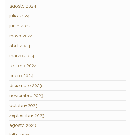
agosto 2024
julio 2024
junio 2024
mayo 2024
abril 2024
marzo 2024
febrero 2024
enero 2024
diciembre 2023
noviembre 2023
octubre 2023
septiembre 2023
agosto 2023