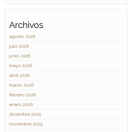
Archivos
agosto 2026
julio 2026
junio 2026
mayo 2026
abril 2026
marzo 2026
febrero 2026
enero 2026
diciembre 2025
noviembre 2025