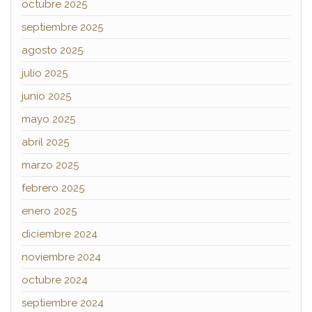
octubre 2025
septiembre 2025
agosto 2025
julio 2025
junio 2025
mayo 2025
abril 2025
marzo 2025
febrero 2025
enero 2025
diciembre 2024
noviembre 2024
octubre 2024
septiembre 2024