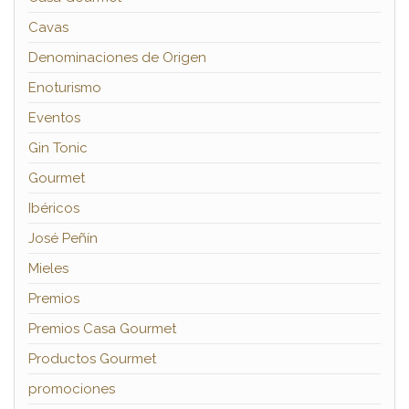
Cavas
Denominaciones de Origen
Enoturismo
Eventos
Gin Tonic
Gourmet
Ibéricos
José Peñín
Mieles
Premios
Premios Casa Gourmet
Productos Gourmet
promociones