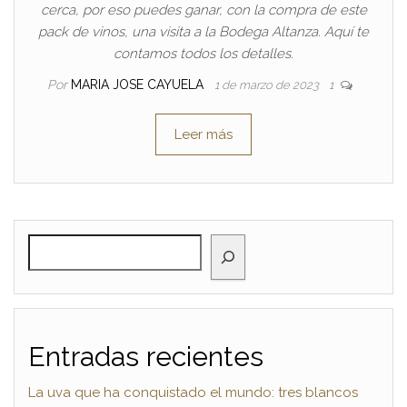
cerca, por eso puedes ganar, con la compra de este
pack de vinos, una visita a la Bodega Altanza. Aquí te
contamos todos los detalles.
Por
MARIA JOSE CAYUELA
1 de marzo de 2023
1
Leer más
BUSCAR
Entradas recientes
La uva que ha conquistado el mundo: tres blancos