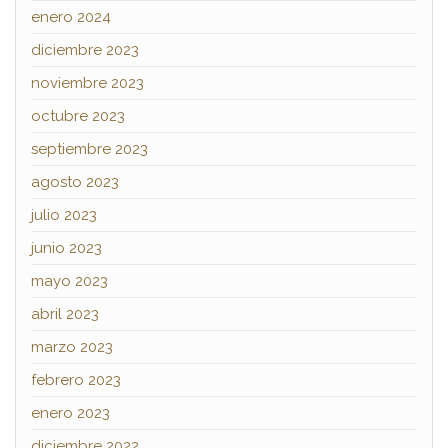
enero 2024
diciembre 2023
noviembre 2023
octubre 2023
septiembre 2023
agosto 2023
julio 2023
junio 2023
mayo 2023
abril 2023
marzo 2023
febrero 2023
enero 2023
diciembre 2022