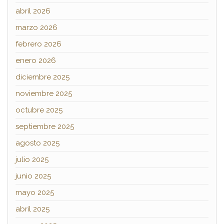
abril 2026
marzo 2026
febrero 2026
enero 2026
diciembre 2025
noviembre 2025
octubre 2025
septiembre 2025
agosto 2025
julio 2025
junio 2025
mayo 2025
abril 2025