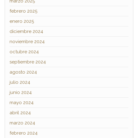
marzo 2025
febrero 2025
enero 2025
diciembre 2024
noviembre 2024
octubre 2024
septiembre 2024
agosto 2024
julio 2024
junio 2024
mayo 2024
abril 2024
marzo 2024
febrero 2024