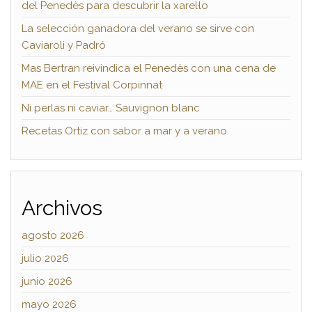
del Penedès para descubrir la xarel·lo
La selección ganadora del verano se sirve con
Caviaroli y Padró
Mas Bertran reivindica el Penedès con una cena de
MAE en el Festival Corpinnat
Ni perlas ni caviar… Sauvignon blanc
Recetas Ortiz con sabor a mar y a verano
Archivos
agosto 2026
julio 2026
junio 2026
mayo 2026