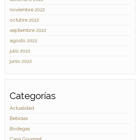
noviembre 2022
octubre 2022
septiembre 2022
agosto 2022
julio 2022
junio 2022
Categorías
Actualidad
Bebidas
Bodegas
Casa Gourmet