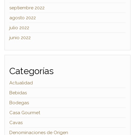
septiembre 2022
agosto 2022
julio 2022
junio 2022
Categorías
Actualidad
Bebidas
Bodegas
Casa Gourmet
Cavas
Denominaciones de Origen