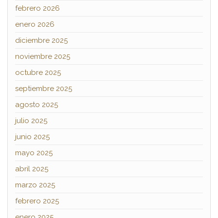
febrero 2026
enero 2026
diciembre 2025
noviembre 2025
octubre 2025
septiembre 2025
agosto 2025
julio 2025
junio 2025
mayo 2025
abril 2025
marzo 2025
febrero 2025
enero 2025