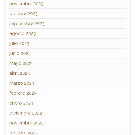
noviembre 2023
octubre 2023
septiembre 2023
agosto 2023
julio 2023
junio 2023
mayo 2023
abril 2023
marzo 2023
febrero 2023
enero 2023
diciembre 2022
noviembre 2022
octubre 2022