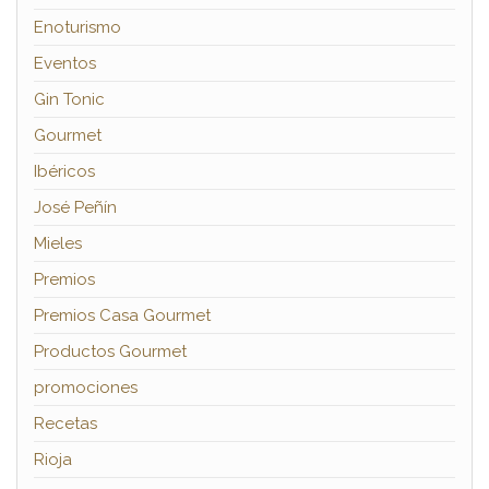
Enoturismo
Eventos
Gin Tonic
Gourmet
Ibéricos
José Peñín
Mieles
Premios
Premios Casa Gourmet
Productos Gourmet
promociones
Recetas
Rioja