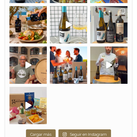
Cargar más
Seguir en Instagram