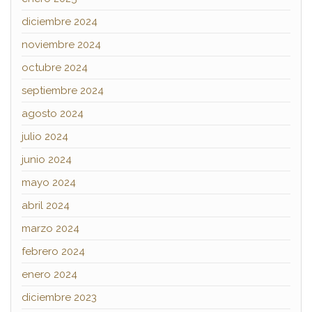
diciembre 2024
noviembre 2024
octubre 2024
septiembre 2024
agosto 2024
julio 2024
junio 2024
mayo 2024
abril 2024
marzo 2024
febrero 2024
enero 2024
diciembre 2023