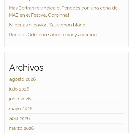
Mas Bertran reivindica el Penedès con una cena de
MAE en el Festival Corpinnat
Ni perlas ni caviar… Sauvignon blanc
Recetas Ortiz con sabor a mar y a verano
Archivos
agosto 2026
julio 2026
junio 2026
mayo 2026
abril 2026
marzo 2026