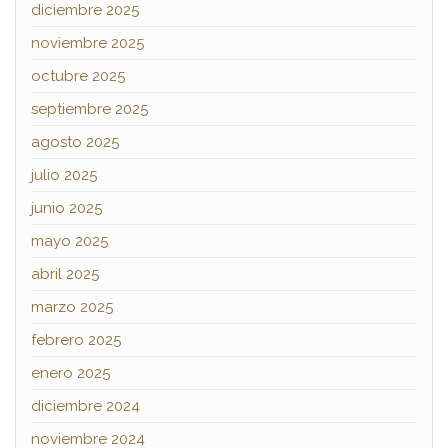
diciembre 2025
noviembre 2025
octubre 2025
septiembre 2025
agosto 2025
julio 2025
junio 2025
mayo 2025
abril 2025
marzo 2025
febrero 2025
enero 2025
diciembre 2024
noviembre 2024