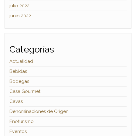
julio 2022
junio 2022
Categorías
Actualidad
Bebidas
Bodegas
Casa Gourmet
Cavas
Denominaciones de Origen
Enoturismo
Eventos