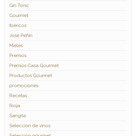
Gin Tonic
Gourmet
Ibéricos
José Peñín
Mieles
Premios
Premios Casa Gourmet
Productos Gourmet
promociones
Recetas
Rioja
Sangría
Selección de vinos
Selección gourmet