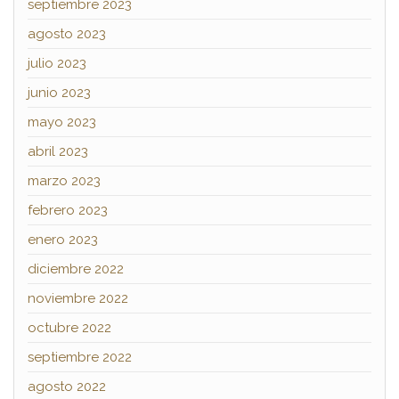
septiembre 2023
agosto 2023
julio 2023
junio 2023
mayo 2023
abril 2023
marzo 2023
febrero 2023
enero 2023
diciembre 2022
noviembre 2022
octubre 2022
septiembre 2022
agosto 2022