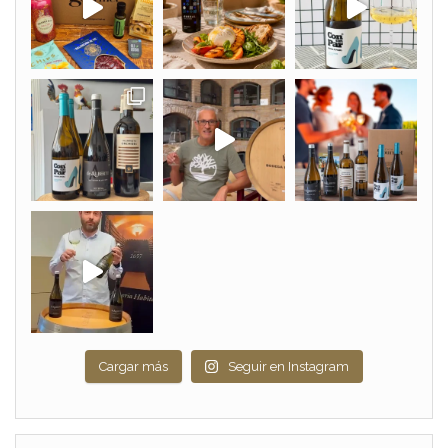
Cargar más
Seguir en Instagram