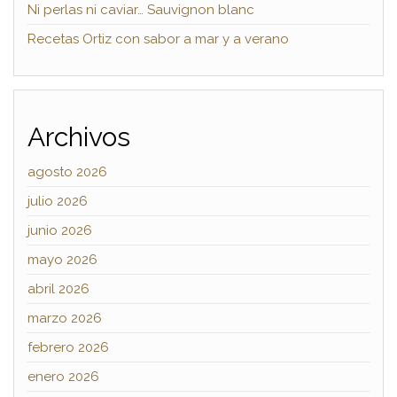
Ni perlas ni caviar… Sauvignon blanc
Recetas Ortiz con sabor a mar y a verano
Archivos
agosto 2026
julio 2026
junio 2026
mayo 2026
abril 2026
marzo 2026
febrero 2026
enero 2026