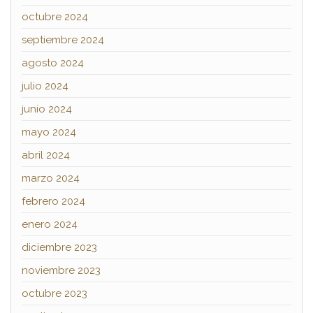
octubre 2024
septiembre 2024
agosto 2024
julio 2024
junio 2024
mayo 2024
abril 2024
marzo 2024
febrero 2024
enero 2024
diciembre 2023
noviembre 2023
octubre 2023