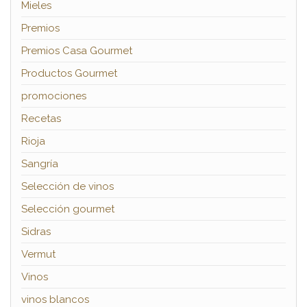
Mieles
Premios
Premios Casa Gourmet
Productos Gourmet
promociones
Recetas
Rioja
Sangría
Selección de vinos
Selección gourmet
Sidras
Vermut
Vinos
vinos blancos