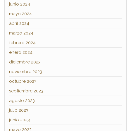
junio 2024
mayo 2024
abril 2024
marzo 2024
febrero 2024
enero 2024
diciembre 2023
noviembre 2023
octubre 2023
septiembre 2023
agosto 2023
julio 2023
junio 2023
mayo 2023