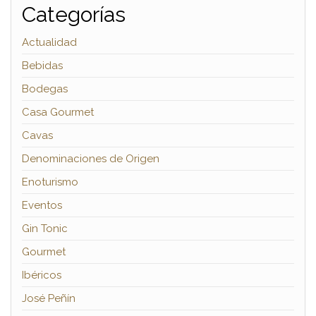
Categorías
Actualidad
Bebidas
Bodegas
Casa Gourmet
Cavas
Denominaciones de Origen
Enoturismo
Eventos
Gin Tonic
Gourmet
Ibéricos
José Peñín