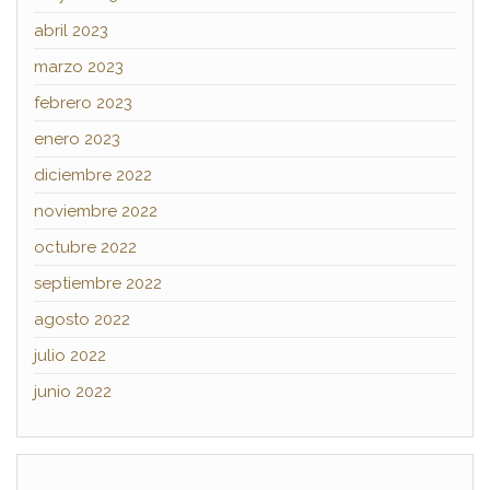
abril 2023
marzo 2023
febrero 2023
enero 2023
diciembre 2022
noviembre 2022
octubre 2022
septiembre 2022
agosto 2022
julio 2022
junio 2022