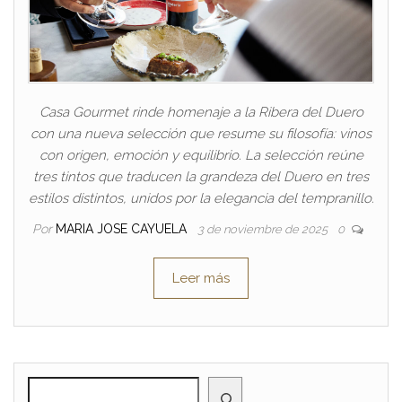
Casa Gourmet rinde homenaje a la Ribera del Duero
con una nueva selección que resume su filosofía: vinos
con origen, emoción y equilibrio. La selección reúne
tres tintos que traducen la grandeza del Duero en tres
estilos distintos, unidos por la elegancia del tempranillo.
Por
MARIA JOSE CAYUELA
3 de noviembre de 2025
0
Leer más
BUSCAR