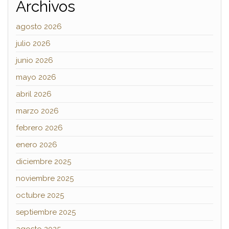
Archivos
agosto 2026
julio 2026
junio 2026
mayo 2026
abril 2026
marzo 2026
febrero 2026
enero 2026
diciembre 2025
noviembre 2025
octubre 2025
septiembre 2025
agosto 2025