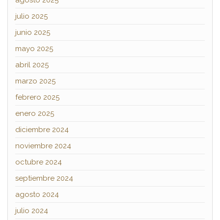
julio 2025
junio 2025
mayo 2025
abril 2025
marzo 2025
febrero 2025
enero 2025
diciembre 2024
noviembre 2024
octubre 2024
septiembre 2024
agosto 2024
julio 2024