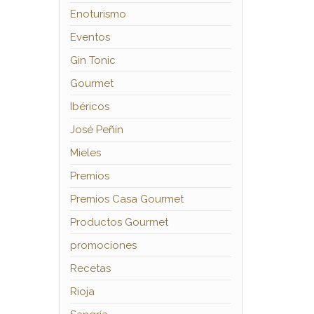
Enoturismo
Eventos
Gin Tonic
Gourmet
Ibéricos
José Peñín
Mieles
Premios
Premios Casa Gourmet
Productos Gourmet
promociones
Recetas
Rioja