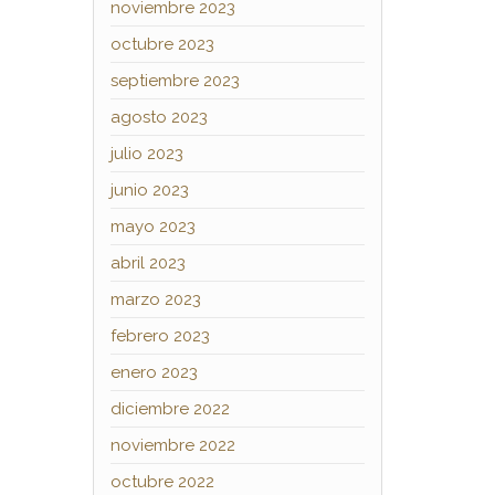
noviembre 2023
octubre 2023
septiembre 2023
agosto 2023
julio 2023
junio 2023
mayo 2023
abril 2023
marzo 2023
febrero 2023
enero 2023
diciembre 2022
noviembre 2022
octubre 2022