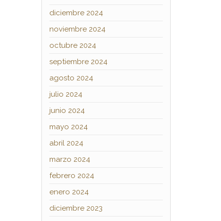
diciembre 2024
noviembre 2024
octubre 2024
septiembre 2024
agosto 2024
julio 2024
junio 2024
mayo 2024
abril 2024
marzo 2024
febrero 2024
enero 2024
diciembre 2023