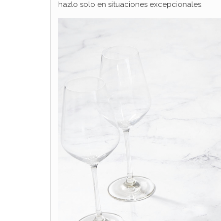
hazlo solo en situaciones excepcionales.