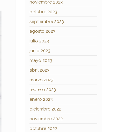
noviembre 2023
octubre 2023
septiembre 2023
agosto 2023
julio 2023
junio 2023
mayo 2023
abril 2023
marzo 2023
febrero 2023
enero 2023
diciembre 2022
noviembre 2022
octubre 2022