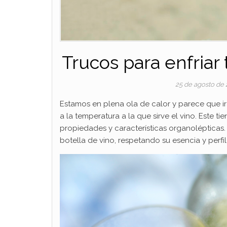
Trucos para enfriar
25 de agosto de
Estamos en plena ola de calor y parece que ir
a la temperatura a la que sirve el vino. Este 
propiedades y características organolépticas.
botella de vino, respetando su esencia y perfil