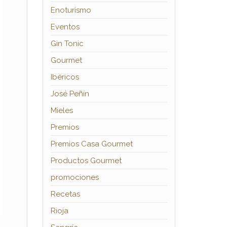
Enoturismo
Eventos
Gin Tonic
Gourmet
Ibéricos
José Peñín
Mieles
Premios
Premios Casa Gourmet
Productos Gourmet
promociones
Recetas
Rioja