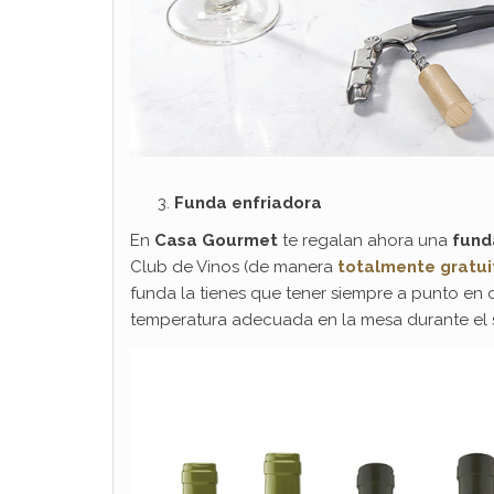
Funda enfriadora
En
Casa Gourmet
te regalan ahora una
fund
Club de Vinos (de manera
totalmente gratui
funda la tienes que tener siempre a punto en 
temperatura adecuada en la mesa durante el s