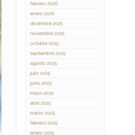
febrero 2026
enero 2026
diciembre 2025
noviembre 2025
octubre 2025
septiembre 2025
agosto 2025
julio 2025
junio 2025
mayo 2025
abril 2025
marzo 2025
febrero 2025
enero 2025