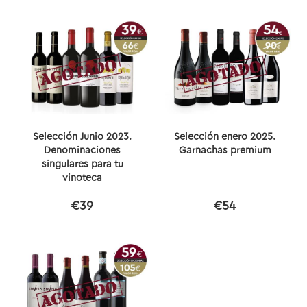
Selección Junio 2023.
Selección enero 2025.
Denominaciones
Garnachas premium
singulares para tu
vinoteca
€39
€54