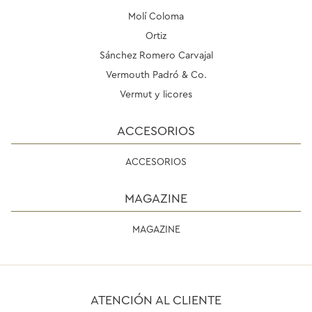
Molí Coloma
Ortiz
Sánchez Romero Carvajal
Vermouth Padró & Co.
Vermut y licores
ACCESORIOS
ACCESORIOS
MAGAZINE
MAGAZINE
ATENCIÓN AL CLIENTE