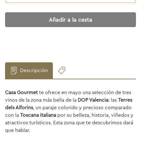
Añadir a la cesta
Descripción
Casa Gourmet
te ofrece en mayo una selección de tres
vinos de la zona más bella de la
DOP Valencia
: las
Terres
dels Alforins
, un paraje colorido y precioso comparado
con la
Toscana italiana
por su belleza, historia, viñedos y
atractivos turísticos. Esta zona que te descubrimos dará
que hablar.