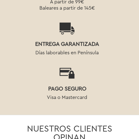
A partir de 99€
Baleares a partir de 145€
ENTREGA GARANTIZADA
Días laborables en Península
PAGO SEGURO
Visa o Mastercard
NUESTROS CLIENTES
OPINAN