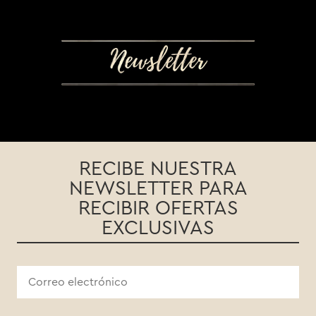
RECIBE NUESTRA
NEWSLETTER PARA
RECIBIR OFERTAS
EXCLUSIVAS