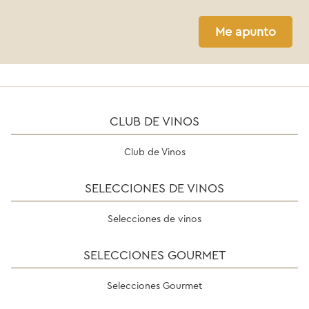
Me apunto
CLUB DE VINOS
Club de Vinos
SELECCIONES DE VINOS
Selecciones de vinos
SELECCIONES GOURMET
Selecciones Gourmet