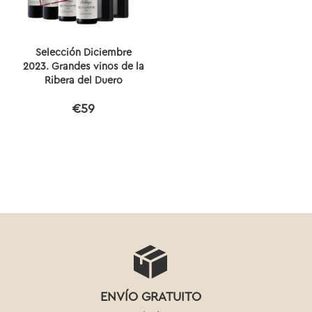
Selección Diciembre
2023. Grandes vinos de la
Ribera del Duero
€59
ENVÍO GRATUITO