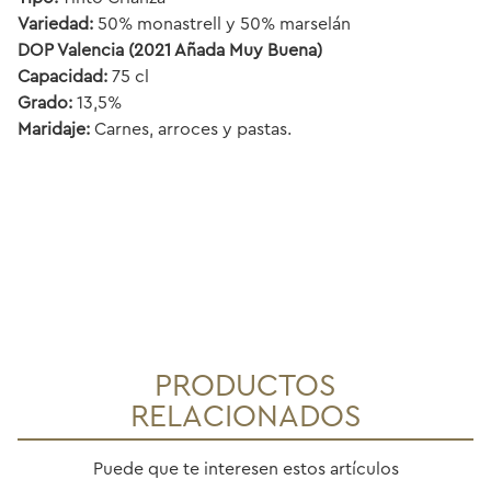
Variedad:
50% monastrell y 50% marselán
DOP Valencia (2021 Añada Muy Buena)
Capacidad:
75 cl
Grado:
13,5%
Maridaje:
Carnes, arroces y pastas.
PRODUCTOS
RELACIONADOS
Puede que te interesen estos artículos