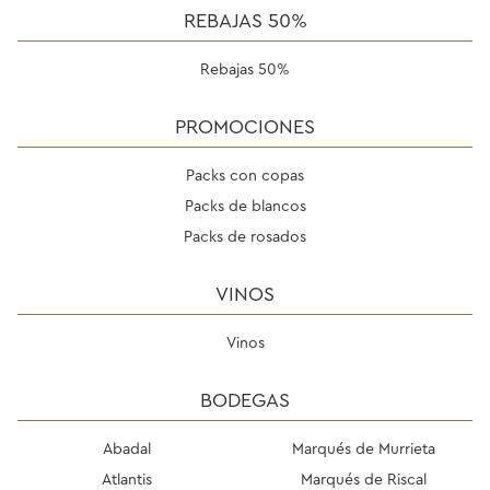
REBAJAS 50%
Rebajas 50%
PROMOCIONES
Packs con copas
Packs de blancos
Packs de rosados
VINOS
Vinos
BODEGAS
Abadal
Marqués de Murrieta
Atlantis
Marqués de Riscal