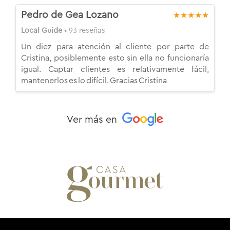
Pedro de Gea Lozano
★★★★★
Local Guide
• 93 reseñas
Un diez para atención al cliente por parte de
Cristina, posiblemente esto sin ella no funcionaría
igual. Captar clientes es relativamente fácil,
mantenerlos es lo difícil. Gracias Cristina
Ver más en