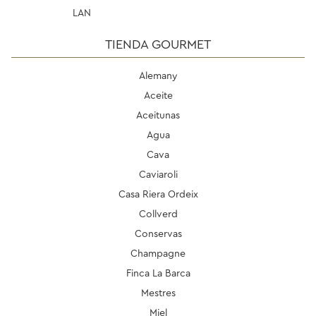
LAN
TIENDA GOURMET
Alemany
Aceite
Aceitunas
Agua
Cava
Caviaroli
Casa Riera Ordeix
Collverd
Conservas
Champagne
Finca La Barca
Mestres
Miel