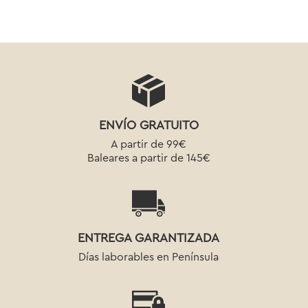
ENVÍO GRATUITO
A partir de 99€
Baleares a partir de 145€
ENTREGA GARANTIZADA
Días laborables en Península