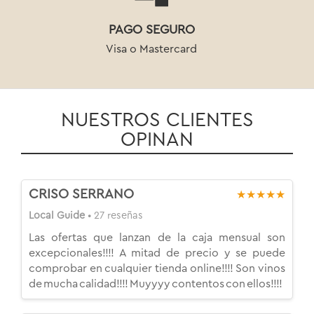
PAGO SEGURO
Visa o Mastercard
NUESTROS CLIENTES
OPINAN
CRISO SERRANO
★★★★★
Local Guide
• 27 reseñas
Las ofertas que lanzan de la caja mensual son
excepcionales!!!! A mitad de precio y se puede
comprobar en cualquier tienda online!!!! Son vinos
de mucha calidad!!!! Muyyyy contentos con ellos!!!!