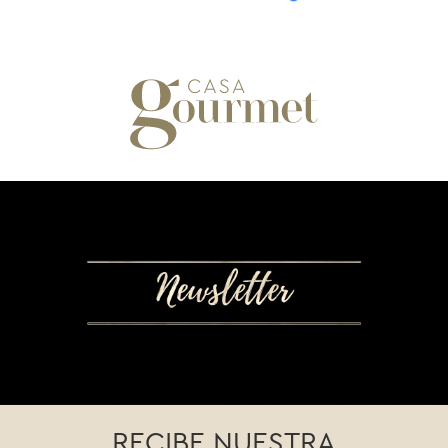
RECIBE NUESTRA