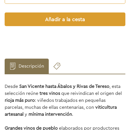
Añadir a la cesta
Descripción
Desde
San Vicente hasta Ábalos y Rivas de Tereso
, esta
selección reúne
tres vinos
que reivindican el origen del
rioja más puro
: viñedos trabajados en pequeñas
parcelas, muchas de ellas centenarias, con
viticultura
artesanal
y
mínima intervención
.
Grandes vinos de pueblo
elaborados por productores