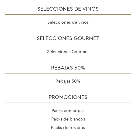
SELECCIONES DE VINOS
Selecciones de vinos
SELECCIONES GOURMET
Selecciones Gourmet
REBAJAS 50%
Rebajas 50%
PROMOCIONES
Packs con copas
Packs de blancos
Packs de rosados