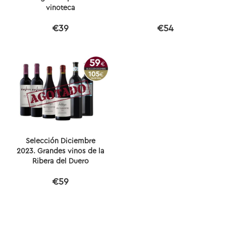
vinoteca
€39
€54
Selección Diciembre
2023. Grandes vinos de la
Ribera del Duero
€59