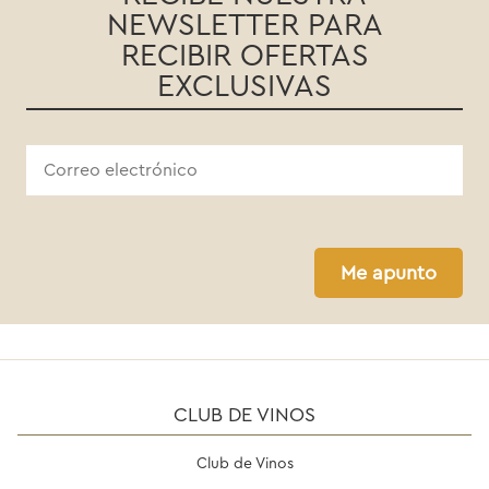
NEWSLETTER PARA
RECIBIR OFERTAS
EXCLUSIVAS
Me apunto
CLUB DE VINOS
Club de Vinos