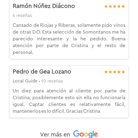
Ramón Núñez Diácono
★★★★★
6 reseñas
Cansado de Riojas y Riberas, solamente pido vinos
de otras D.O. Esta selección de Somontanos me ha
parecido interesante y la he pedido. Buena
atención por parte de Cristina y el resto de
personal.
Pedro de Gea Lozano
★★★★★
Local Guide
• 93 reseñas
Un diez para atención al cliente por parte de
Cristina, posiblemente esto sin ella no funcionaría
igual. Captar clientes es relativamente fácil,
mantenerlos es lo difícil. Gracias Cristina
Ver más en