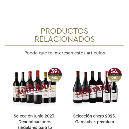
PRODUCTOS
RELACIONADOS
Puede que te interesen estos artículos
Selección Junio 2023.
Selección enero 2025.
Denominaciones
Garnachas premium
singulares para tu