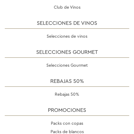
Club de Vinos
SELECCIONES DE VINOS
Selecciones de vinos
SELECCIONES GOURMET
Selecciones Gourmet
REBAJAS 50%
Rebajas 50%
PROMOCIONES
Packs con copas
Packs de blancos