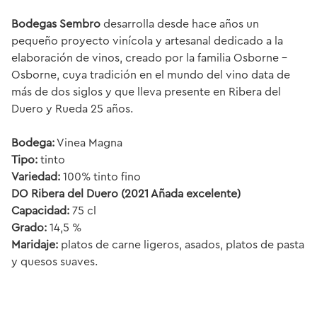
Bodegas Sembro
desarrolla desde hace años un
pequeño proyecto vinícola y artesanal dedicado a la
elaboración de vinos, creado por la familia Osborne -
Osborne, cuya tradición en el mundo del vino data de
más de dos siglos y que lleva presente en Ribera del
Duero y Rueda 25 años.
Bodega:
Vinea Magna
Tipo:
tinto
Variedad:
100% tinto fino
DO Ribera del Duero (2021 Añada excelente)
Capacidad:
75 cl
Grado:
14,5 %
Maridaje:
platos de carne ligeros, asados, platos de pasta
y quesos suaves.