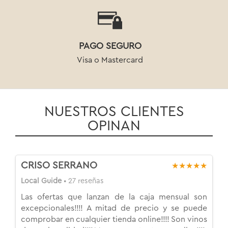
PAGO SEGURO
Visa o Mastercard
NUESTROS CLIENTES
OPINAN
CRISO SERRANO
★★★★★
Local Guide
• 27 reseñas
Las ofertas que lanzan de la caja mensual son
excepcionales!!!! A mitad de precio y se puede
comprobar en cualquier tienda online!!!! Son vinos