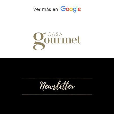
Ver más en