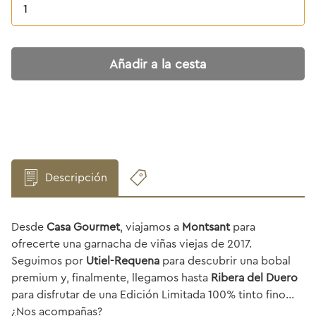
Añadir a la cesta
Descripción
Desde
Casa Gourmet
, viajamos a
Montsant
para
ofrecerte una garnacha de viñas viejas de 2017.
Seguimos por
Utiel-Requena
para descubrir una bobal
premium y, finalmente, llegamos hasta
Ribera del Duero
para disfrutar de una Edición Limitada 100% tinto fino…
¿Nos acompañas?