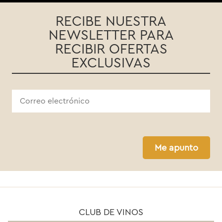
RECIBE NUESTRA
NEWSLETTER PARA
RECIBIR OFERTAS
EXCLUSIVAS
Me apunto
CLUB DE VINOS