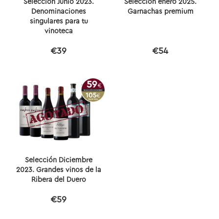
Selección Junio 2023.
Selección enero 2025.
Denominaciones
Garnachas premium
singulares para tu
vinoteca
€39
€54
Selección Diciembre
2023. Grandes vinos de la
Ribera del Duero
€59