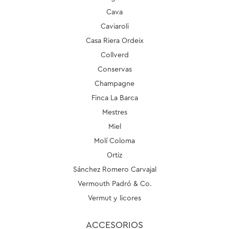
Cava
Caviaroli
Casa Riera Ordeix
Collverd
Conservas
Champagne
Finca La Barca
Mestres
Miel
Molí Coloma
Ortiz
Sánchez Romero Carvajal
Vermouth Padró & Co.
Vermut y licores
ACCESORIOS