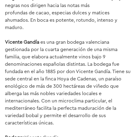
negras nos dirigen hacia las notas más
profundas de cacao, especias dulces y matices
ahumados. En boca es potente, rotundo, intenso y
maduro.
Vicente Gandía
es una gran bodega valenciana
gestionada por la cuarta generación de una misma
familia, que elabora actualmente vinos bajo 9
denominaciones españolas distintas. La bodega fue
fundada en el año 1885 por don Vicente Gandía. Tiene su
sede central en la finca Hoya de Cadenas, un paraíso
enológico de más de 300 hectáreas de viñedo que
alberga las más nobles variedades locales e
internacionales. Con un microclima particular, el
mediterráneo facilita la perfecta maduración de la
variedad bobal y permite el desarrollo de sus
características únicas.