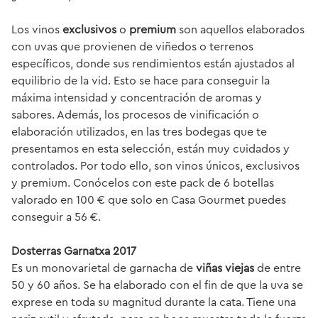
Los vinos
exclusivos
o
premium
son aquellos elaborados
con uvas que provienen de viñedos o terrenos
específicos, donde sus rendimientos están ajustados al
equilibrio de la vid. Esto se hace para conseguir la
máxima intensidad y concentración de aromas y
sabores. Además, los procesos de vinificación o
elaboración utilizados, en las tres bodegas que te
presentamos en esta selección, están muy cuidados y
controlados. Por todo ello, son vinos únicos, exclusivos
y premium. Conócelos con este pack de 6 botellas
valorado en 100 € que solo en Casa Gourmet puedes
conseguir a 56 €.
Dosterras Garnatxa 2017
Es un monovarietal de garnacha de
viñas viejas
de entre
50 y 60 años. Se ha elaborado con el fin de que la uva se
exprese en toda su magnitud durante la cata. Tiene una