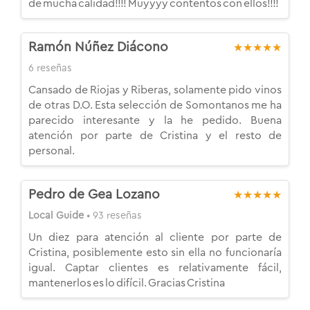
de mucha calidad!!!! Muyyyy contentos con ellos!!!!
Ramón Núñez Diácono
★★★★★
6 reseñas
Cansado de Riojas y Riberas, solamente pido vinos
de otras D.O. Esta selección de Somontanos me ha
parecido interesante y la he pedido. Buena
atención por parte de Cristina y el resto de
personal.
Pedro de Gea Lozano
★★★★★
Local Guide
• 93 reseñas
Un diez para atención al cliente por parte de
Cristina, posiblemente esto sin ella no funcionaría
igual. Captar clientes es relativamente fácil,
mantenerlos es lo difícil. Gracias Cristina