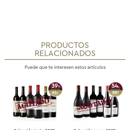
PRODUCTOS
RELACIONADOS
Puede que te interesen estos artículos