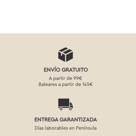
ENVÍO GRATUITO
A partir de 99€
Baleares a partir de 145€
ENTREGA GARANTIZADA
Días laborables en Península