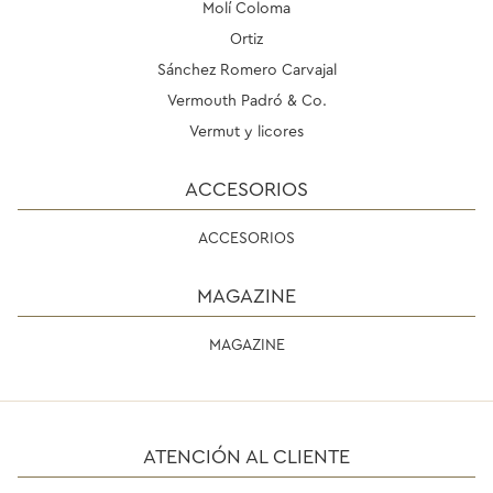
Molí Coloma
Ortiz
Sánchez Romero Carvajal
Vermouth Padró & Co.
Vermut y licores
ACCESORIOS
ACCESORIOS
MAGAZINE
MAGAZINE
ATENCIÓN AL CLIENTE