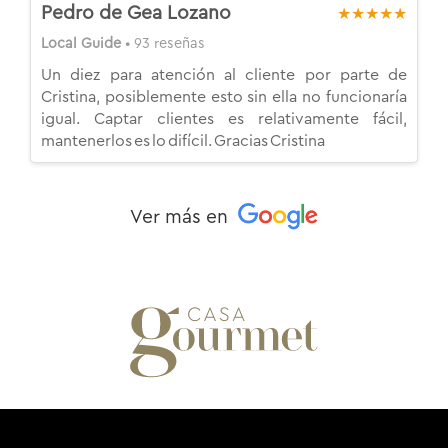
Pedro de Gea Lozano
★★★★★
Local Guide
• 93 reseñas
Un diez para atención al cliente por parte de
Cristina, posiblemente esto sin ella no funcionaría
igual. Captar clientes es relativamente fácil,
mantenerlos es lo difícil. Gracias Cristina
Ver más en