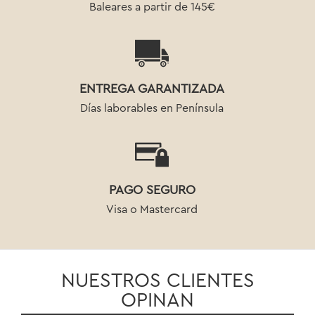
Baleares a partir de 145€
ENTREGA GARANTIZADA
Días laborables en Península
PAGO SEGURO
Visa o Mastercard
NUESTROS CLIENTES
OPINAN