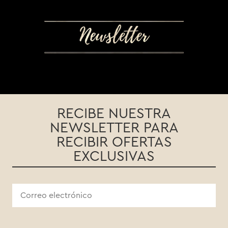
RECIBE NUESTRA
NEWSLETTER PARA
RECIBIR OFERTAS
EXCLUSIVAS