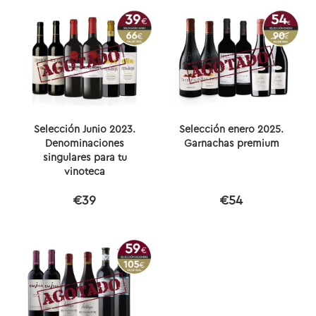
Selección Junio 2023.
Selección enero 2025.
Denominaciones
Garnachas premium
singulares para tu
vinoteca
€39
€54