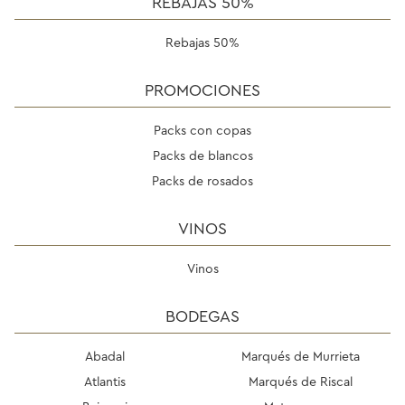
REBAJAS 50%
Rebajas 50%
PROMOCIONES
Packs con copas
Packs de blancos
Packs de rosados
VINOS
Vinos
BODEGAS
Abadal
Marqués de Murrieta
Atlantis
Marqués de Riscal