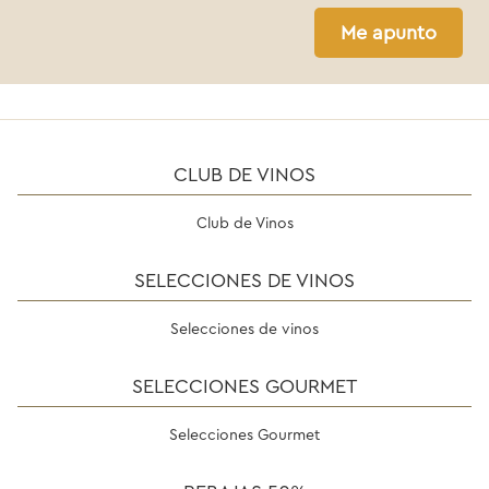
Me apunto
CLUB DE VINOS
Club de Vinos
SELECCIONES DE VINOS
Selecciones de vinos
SELECCIONES GOURMET
Selecciones Gourmet