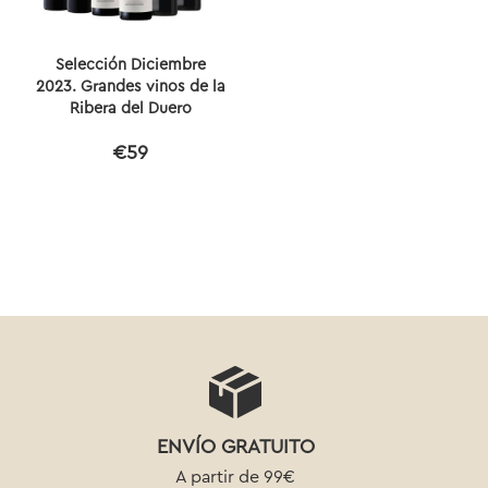
Selección Diciembre
2023. Grandes vinos de la
Ribera del Duero
€59
ENVÍO GRATUITO
A partir de 99€