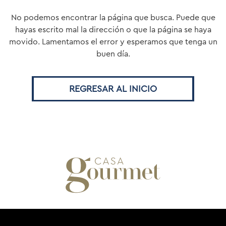
No podemos encontrar la página que busca.
Puede que
hayas escrito mal la dirección o que la página se haya
movido.
Lamentamos el error y esperamos que tenga un
buen día.
REGRESAR AL INICIO