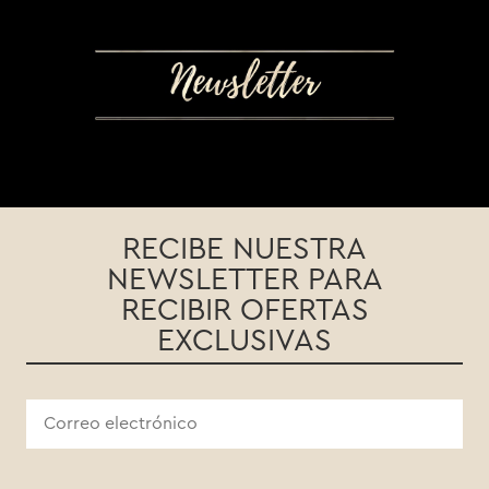
RECIBE NUESTRA
NEWSLETTER PARA
RECIBIR OFERTAS
EXCLUSIVAS