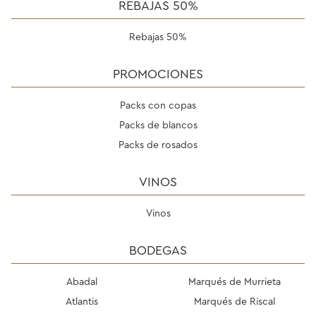
REBAJAS 50%
Rebajas 50%
PROMOCIONES
Packs con copas
Packs de blancos
Packs de rosados
VINOS
Vinos
BODEGAS
Abadal
Marqués de Murrieta
Atlantis
Marqués de Riscal