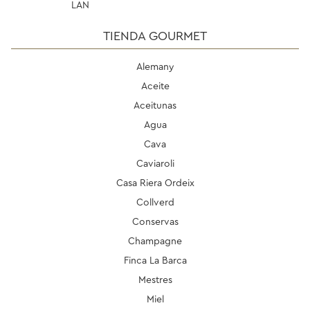
LAN
TIENDA GOURMET
Alemany
Aceite
Aceitunas
Agua
Cava
Caviaroli
Casa Riera Ordeix
Collverd
Conservas
Champagne
Finca La Barca
Mestres
Miel