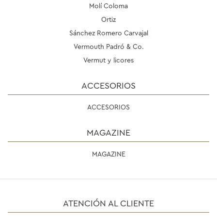
Molí Coloma
Ortiz
Sánchez Romero Carvajal
Vermouth Padró & Co.
Vermut y licores
ACCESORIOS
ACCESORIOS
MAGAZINE
MAGAZINE
ATENCIÓN AL CLIENTE