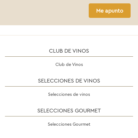
Me apunto
CLUB DE VINOS
Club de Vinos
SELECCIONES DE VINOS
Selecciones de vinos
SELECCIONES GOURMET
Selecciones Gourmet