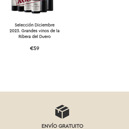
Selección Diciembre
2023. Grandes vinos de la
Ribera del Duero
€59
ENVÍO GRATUITO