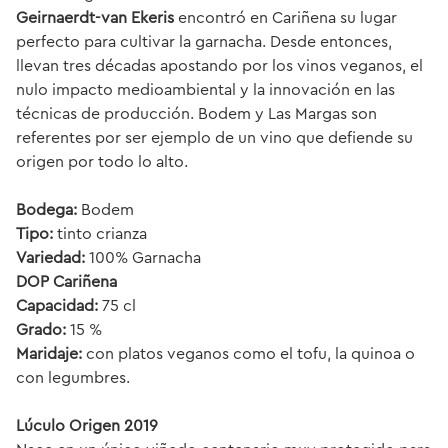
Geirnaerdt-van Ekeris
encontró en Cariñena su lugar
perfecto para cultivar la garnacha. Desde entonces,
llevan tres décadas apostando por los vinos veganos, el
nulo impacto medioambiental y la innovación en las
técnicas de producción. Bodem y Las Margas son
referentes por ser ejemplo de un vino que defiende su
origen por todo lo alto.
Bodega:
Bodem
Tipo:
tinto crianza
Variedad:
100% Garnacha
DOP Cariñena
Capacidad:
75 cl
Grado:
15 %
Maridaje:
con platos veganos como el tofu, la quinoa o
con legumbres.
Lúculo Origen 2019