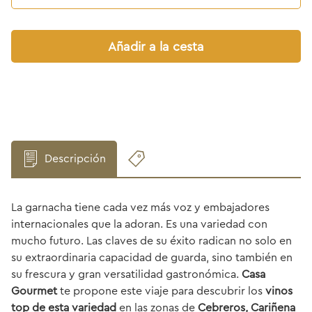
Añadir a la cesta
Descripción
La garnacha tiene cada vez más voz y embajadores
internacionales que la adoran. Es una variedad con
mucho futuro. Las claves de su éxito radican no solo en
su extraordinaria capacidad de guarda, sino también en
su frescura y gran versatilidad gastronómica.
Casa
Gourmet
te propone este viaje para descubrir los
vinos
top de esta variedad
en las zonas de
Cebreros, Cariñena