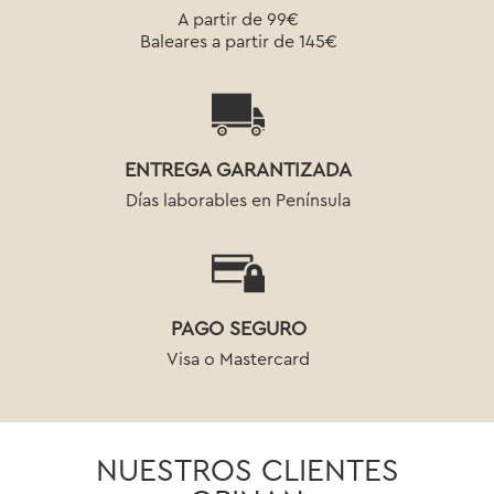
A partir de 99€
Baleares a partir de 145€
ENTREGA GARANTIZADA
Días laborables en Península
PAGO SEGURO
Visa o Mastercard
NUESTROS CLIENTES