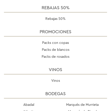
REBAJAS 50%
Rebajas 50%
PROMOCIONES
Packs con copas
Packs de blancos
Packs de rosados
VINOS
Vinos
BODEGAS
Abadal
Marqués de Murrieta