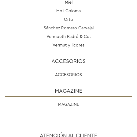
Miel
Molí Coloma
Ortiz
Sánchez Romero Carvajal
Vermouth Padró & Co.
Vermut y licores
ACCESORIOS
ACCESORIOS
MAGAZINE
MAGAZINE
ATENCIÓN AL CLIENTE