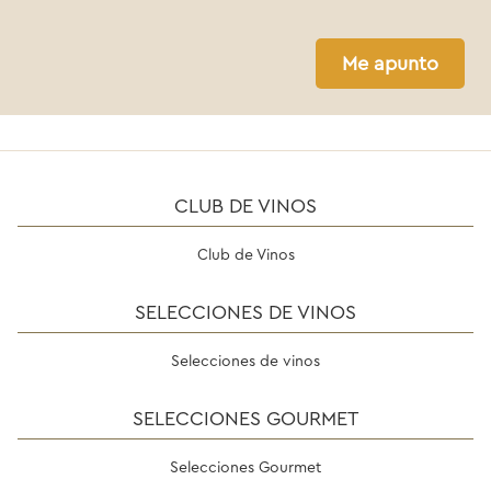
Me apunto
CLUB DE VINOS
Club de Vinos
SELECCIONES DE VINOS
Selecciones de vinos
SELECCIONES GOURMET
Selecciones Gourmet