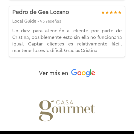
Pedro de Gea Lozano
★★★★★
Local Guide
• 93 reseñas
Un diez para atención al cliente por parte de
Cristina, posiblemente esto sin ella no funcionaría
igual. Captar clientes es relativamente fácil,
mantenerlos es lo difícil. Gracias Cristina
Ver más en