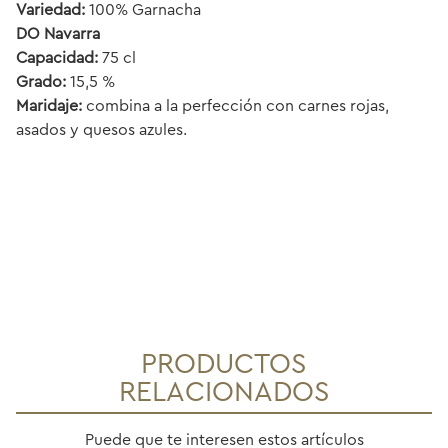
Variedad:
100% Garnacha
DO Navarra
Capacidad:
75 cl
Grado:
15,5 %
Maridaje:
combina a la perfección con carnes rojas,
asados y quesos azules.
PRODUCTOS
RELACIONADOS
Puede que te interesen estos artículos