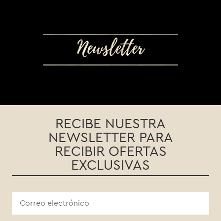
RECIBE NUESTRA
NEWSLETTER PARA
RECIBIR OFERTAS
EXCLUSIVAS