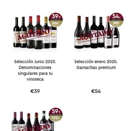
Selección Junio 2023.
Selección enero 2025.
Denominaciones
Garnachas premium
singulares para tu
vinoteca
€39
€54