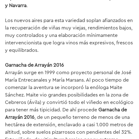
y Navarra
.
Los nuevos aires para esta variedad soplan afianzados en
la recuperación de viñas muy viejas, rendimientos bajos,
muy controlados y una elaboración mínimamente
intervencionista que logra vinos más expresivos, frescos
y equilibrados.
Garnacha de Arrayán 2016
Arrayán surge en 1999 como proyecto personal de José
María Entrecanales y María Marsans. Al poco tiempo de
comenzar la aventura se incorporó la enóloga Maite
Sánchez. Maite vio grandes posibilidades en la zona de
Cebreros (Ávila) y convirtió todo el viñedo en ecológico
para tener más tipicidad. De ahí procede
Garnacha de
Arrayán 2016
, de un pequeño terreno de menos de una
hectárea de extensión, enclavado a casi 1.000 metros de
altitud, sobre suelos pizarrosos con pendientes del 32%.