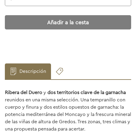
Añadir a la cesta
Descripción
Ribera del Duero
y
dos territorios clave de la garnacha
reunidos en una misma selección. Una tempranillo con
cuerpo y finura y dos estilos opuestos de garnacha: la
potencia mediterránea del Moncayo y la frescura mineral
de las viñas de altura de Gredos. Tres zonas, tres climas y
una propuesta pensada para acertar.