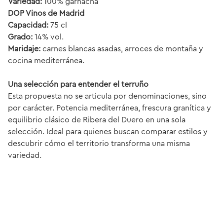
Variedad:
100% garnacha
DOP Vinos de Madrid
Capacidad:
75 cl
Grado:
14% vol.
Maridaje:
carnes blancas asadas, arroces de montaña y
cocina mediterránea.
Una selección para entender el terruño
Esta propuesta no se articula por denominaciones, sino
por carácter. Potencia mediterránea, frescura granítica y
equilibrio clásico de Ribera del Duero en una sola
selección. Ideal para quienes buscan comparar estilos y
descubrir cómo el territorio transforma una misma
variedad.