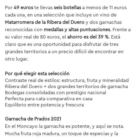
Por
49 euros
te llevas
seis botellas
a menos de 11 euros
cada una, en una selección que incluye un vino de
Matarromera de la Ribera del Duero
y dos garnachas
reconocidas con
medallas y altas puntuaciones
. Frente a
su valor real de 80 euros, el
ahorro es del 39 %
. Está
claro que es una oportunidad para disfrutar de tres
grandes territorios a un precio difícil de encontrar en
otro lugar.
Por qué elegir esta selección
Contraste real de estilos: estructura, fruta y mineralidad
Ribera del Duero + dos grandes territorios de garnacha
Bodegas consolidadas con prestigio nacional
Perfecta para cata comparativa en casa
Equilibrio entre potencia y frescura
Garnacha de Prados 2021
En el Moncayo la garnacha es potente, y aquí se nota.
Mucha fruta roja madura, un toque de especias y la