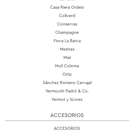
Casa Riera Ordeix
Collverd
Conservas
Champagne
Finca La Barca
Mestres
Miel
Molí Coloma
Ortiz
Sánchez Romero Carvajal
Vermouth Padró & Co.
Vermut y licores
ACCESORIOS
ACCESORIOS