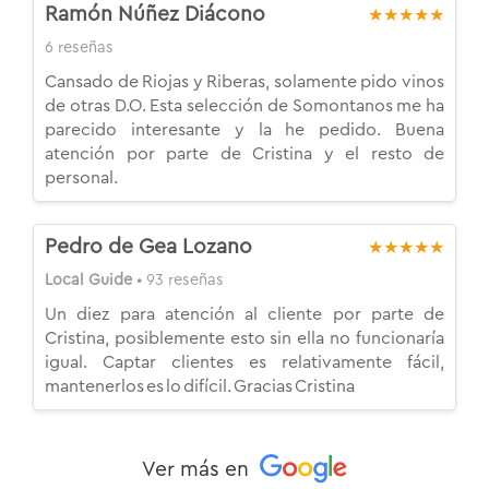
Ramón Núñez Diácono
★★★★★
6 reseñas
Cansado de Riojas y Riberas, solamente pido vinos
de otras D.O. Esta selección de Somontanos me ha
parecido interesante y la he pedido. Buena
atención por parte de Cristina y el resto de
personal.
Pedro de Gea Lozano
★★★★★
Local Guide
• 93 reseñas
Un diez para atención al cliente por parte de
Cristina, posiblemente esto sin ella no funcionaría
igual. Captar clientes es relativamente fácil,
mantenerlos es lo difícil. Gracias Cristina
Ver más en