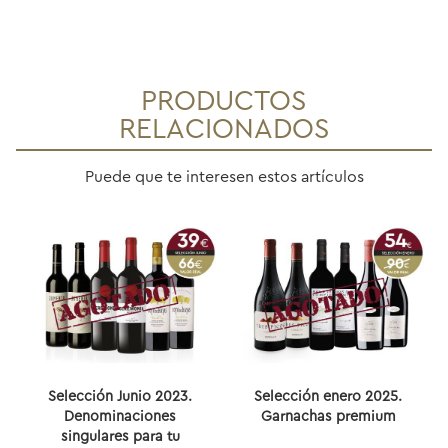
PRODUCTOS
RELACIONADOS
Puede que te interesen estos artículos
Selección Junio 2023.
Selección enero 2025.
Denominaciones
Garnachas premium
singulares para tu