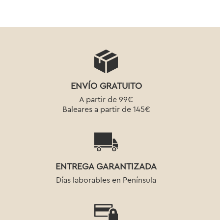
ENVÍO GRATUITO
A partir de 99€
Baleares a partir de 145€
ENTREGA GARANTIZADA
Días laborables en Península