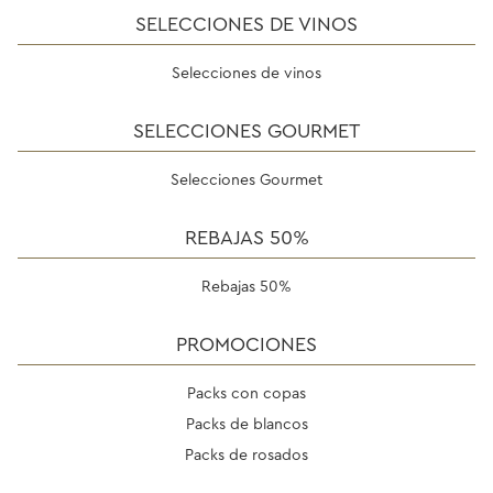
SELECCIONES DE VINOS
Selecciones de vinos
SELECCIONES GOURMET
Selecciones Gourmet
REBAJAS 50%
Rebajas 50%
PROMOCIONES
Packs con copas
Packs de blancos
Packs de rosados