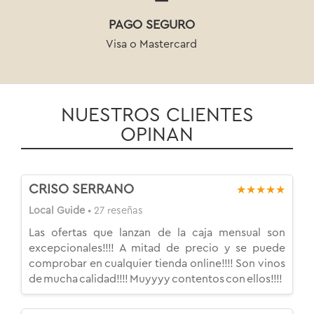
PAGO SEGURO
Visa o Mastercard
NUESTROS CLIENTES
OPINAN
CRISO SERRANO
★★★★★
Local Guide
• 27 reseñas
Las ofertas que lanzan de la caja mensual son
excepcionales!!!! A mitad de precio y se puede
comprobar en cualquier tienda online!!!! Son vinos
de mucha calidad!!!! Muyyyy contentos con ellos!!!!