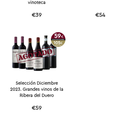
vinoteca
€39
€54
Selección Diciembre
2023. Grandes vinos de la
Ribera del Duero
€59