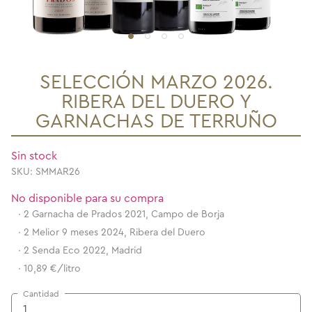
SELECCIÓN MARZO 2026.
RIBERA DEL DUERO Y
GARNACHAS DE TERRUÑO
Sin stock
SKU: SMMAR26
No disponible para su compra
·
2 Garnacha de Prados 2021, Campo de Borja
·
2 Melior 9 meses 2024, Ribera del Duero
·
2 Senda Eco 2022, Madrid
·
10,89 €/litro
Cantidad