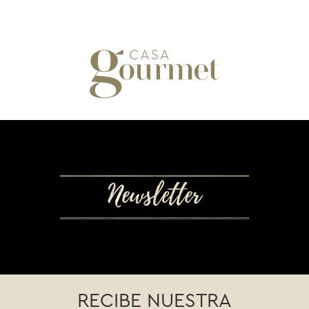
RECIBE NUESTRA