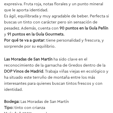
expresiva. Fruta roja, notas florales y un punto mineral
que le aporta identidad.
Es ágil, equilibrada y muy agradable de beber. Perfecta si
buscas un tinto con carácter pero sin sensación de
pesadez. Además, cuenta con
90 puntos en la Guía Peñín
y
91 puntos en la Guía Gourmets.
Por qué te va a gustar:
tiene personalidad y frescura, y
sorprende por su equilibrio.
Las Moradas de San Martín
ha sido clave en el
reconocimiento de la garnacha de Gredos dentro de la
DOP Vinos de Madrid
. Trabaja viñas viejas en ecológico y
ha situado este terruño de montaña entre los más
interesantes para quienes buscan tintos frescos y con
identidad.
Bodega:
Las Moradas de San Martín
Tipo:
tinto con crianza