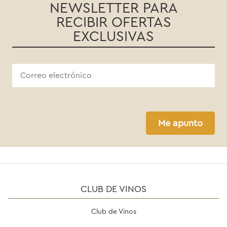
NEWSLETTER PARA
RECIBIR OFERTAS
EXCLUSIVAS
Me apunto
CLUB DE VINOS
Club de Vinos