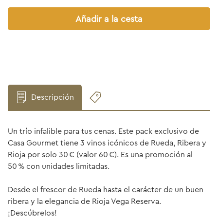
Añadir a la cesta
Descripción
Un trío infalible para tus cenas. Este pack exclusivo de
Casa Gourmet tiene 3 vinos icónicos de Rueda, Ribera y
Rioja por solo 30 € (valor 60 €). Es una promoción al
50 % con unidades limitadas.
Desde el frescor de Rueda hasta el carácter de un buen
ribera y la elegancia de Rioja Vega Reserva.
¡Descúbrelos!