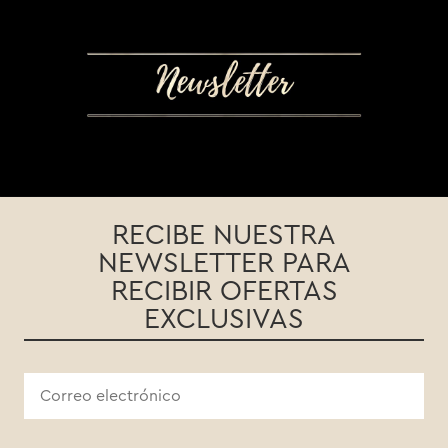
RECIBE NUESTRA
NEWSLETTER PARA
RECIBIR OFERTAS
EXCLUSIVAS