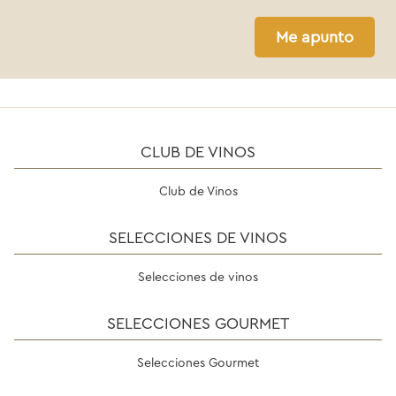
Me apunto
CLUB DE VINOS
Club de Vinos
SELECCIONES DE VINOS
Selecciones de vinos
SELECCIONES GOURMET
Selecciones Gourmet