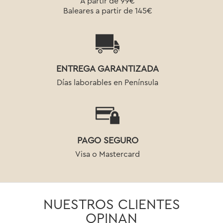
A partir de 99€
Baleares a partir de 145€
ENTREGA GARANTIZADA
Días laborables en Península
PAGO SEGURO
Visa o Mastercard
NUESTROS CLIENTES
OPINAN