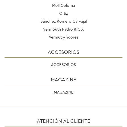
Molí Coloma
Ortiz
Sánchez Romero Carvajal
Vermouth Padró & Co.
Vermut y licores
ACCESORIOS
ACCESORIOS
MAGAZINE
MAGAZINE
ATENCIÓN AL CLIENTE