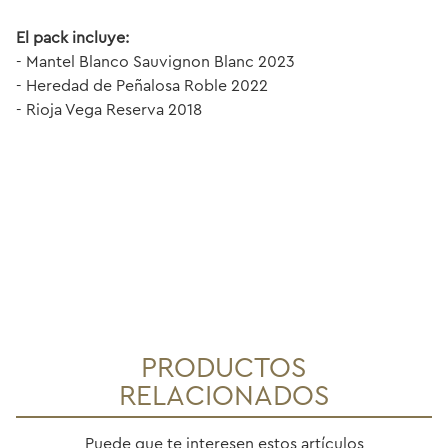
El pack incluye:
- Mantel Blanco Sauvignon Blanc 2023
- Heredad de Peñalosa Roble 2022
- Rioja Vega Reserva 2018
PRODUCTOS
RELACIONADOS
Puede que te interesen estos artículos