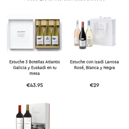
Estuche 3 Botellas Atlantis
Estuche con Izadi Larrosa
Galicia y Euskadi en tu
Rosé, Blanca y Negra
mesa
€43.95
€29