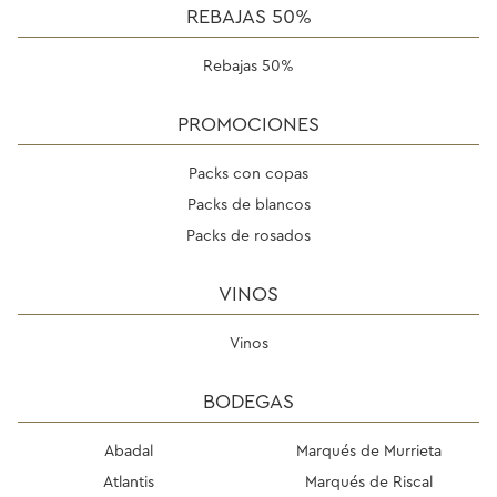
REBAJAS 50%
Rebajas 50%
PROMOCIONES
Packs con copas
Packs de blancos
Packs de rosados
VINOS
Vinos
BODEGAS
Abadal
Marqués de Murrieta
Atlantis
Marqués de Riscal