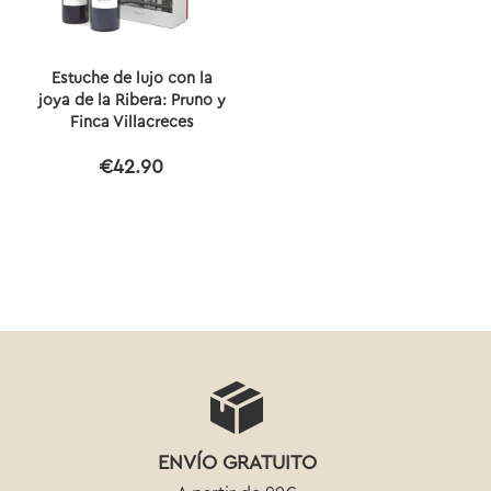
Estuche de lujo con la
joya de la Ribera: Pruno y
Finca Villacreces
€42.90
ENVÍO GRATUITO