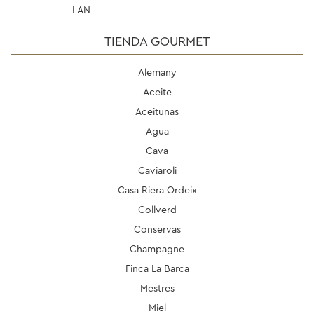
LAN
TIENDA GOURMET
Alemany
Aceite
Aceitunas
Agua
Cava
Caviaroli
Casa Riera Ordeix
Collverd
Conservas
Champagne
Finca La Barca
Mestres
Miel