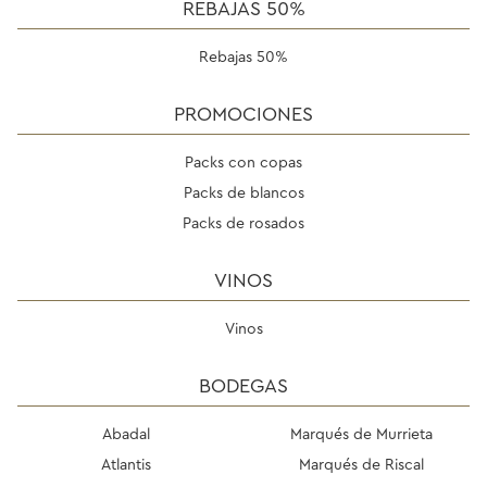
REBAJAS 50%
Rebajas 50%
PROMOCIONES
Packs con copas
Packs de blancos
Packs de rosados
VINOS
Vinos
BODEGAS
Abadal
Marqués de Murrieta
Atlantis
Marqués de Riscal