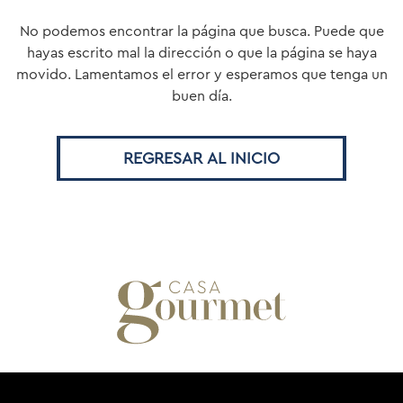
No podemos encontrar la página que busca.
Puede que
hayas escrito mal la dirección o que la página se haya
movido.
Lamentamos el error y esperamos que tenga un
buen día.
REGRESAR AL INICIO