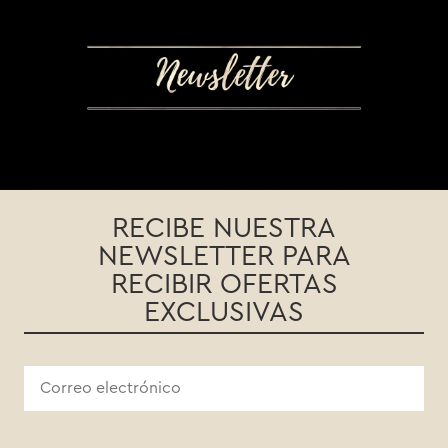
RECIBE NUESTRA
NEWSLETTER PARA
RECIBIR OFERTAS
EXCLUSIVAS