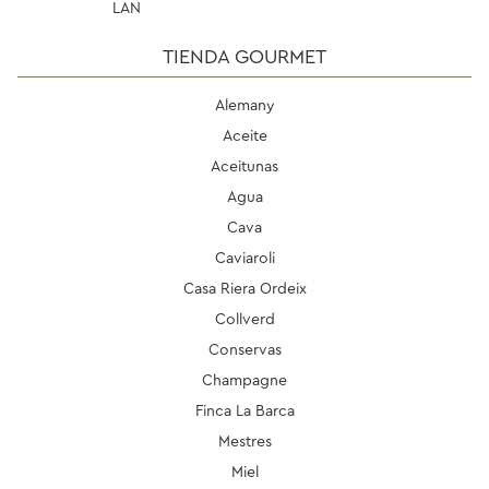
LAN
TIENDA GOURMET
Alemany
Aceite
Aceitunas
Agua
Cava
Caviaroli
Casa Riera Ordeix
Collverd
Conservas
Champagne
Finca La Barca
Mestres
Miel