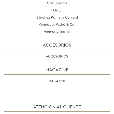
Molí Coloma
Ortiz
Sánchez Romero Carvajal
Vermouth Padró & Co.
Vermut y licores
ACCESORIOS
ACCESORIOS
MAGAZINE
MAGAZINE
ATENCIÓN AL CLIENTE