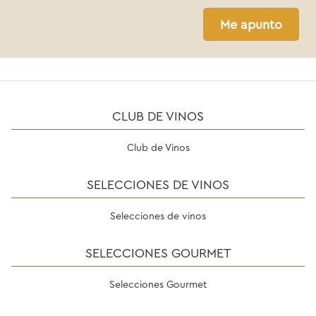
Me apunto
CLUB DE VINOS
Club de Vinos
SELECCIONES DE VINOS
Selecciones de vinos
SELECCIONES GOURMET
Selecciones Gourmet