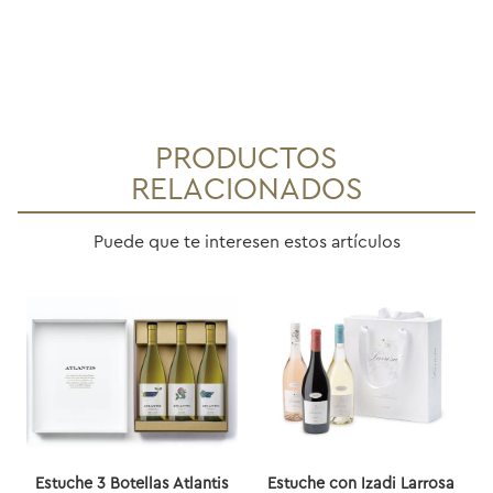
PRODUCTOS
RELACIONADOS
Puede que te interesen estos artículos
Estuche 3 Botellas Atlantis
Estuche con Izadi Larrosa