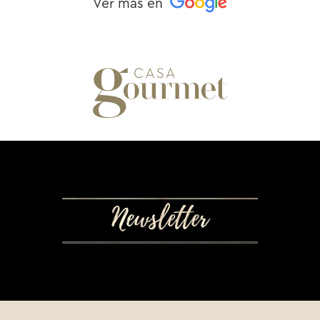
Ver más en