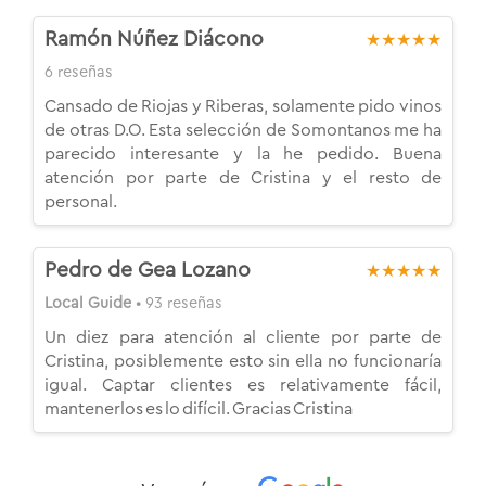
Ramón Núñez Diácono
★★★★★
6 reseñas
Cansado de Riojas y Riberas, solamente pido vinos
de otras D.O. Esta selección de Somontanos me ha
parecido interesante y la he pedido. Buena
atención por parte de Cristina y el resto de
personal.
Pedro de Gea Lozano
★★★★★
Local Guide
• 93 reseñas
Un diez para atención al cliente por parte de
Cristina, posiblemente esto sin ella no funcionaría
igual. Captar clientes es relativamente fácil,
mantenerlos es lo difícil. Gracias Cristina