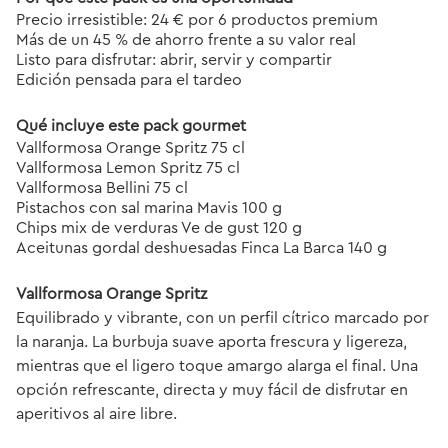
Precio irresistible: 24 € por 6 productos premium
Más de un 45 % de ahorro frente a su valor real
Listo para disfrutar: abrir, servir y compartir
Edición pensada para el tardeo
Qué incluye este pack gourmet
Vallformosa Orange Spritz 75 cl
Vallformosa Lemon Spritz 75 cl
Vallformosa Bellini 75 cl
Pistachos con sal marina Mavis 100 g
Chips mix de verduras Ve de gust 120 g
Aceitunas gordal deshuesadas Finca La Barca 140 g
Vallformosa Orange Spritz
Equilibrado y vibrante, con un perfil cítrico marcado por
la naranja. La burbuja suave aporta frescura y ligereza,
mientras que el ligero toque amargo alarga el final. Una
opción refrescante, directa y muy fácil de disfrutar en
aperitivos al aire libre.