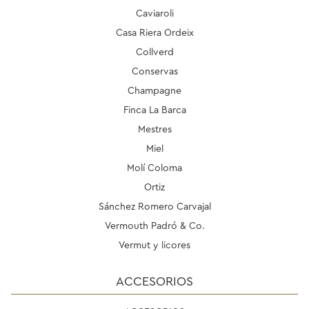
Caviaroli
Casa Riera Ordeix
Collverd
Conservas
Champagne
Finca La Barca
Mestres
Miel
Molí Coloma
Ortiz
Sánchez Romero Carvajal
Vermouth Padró & Co.
Vermut y licores
ACCESORIOS