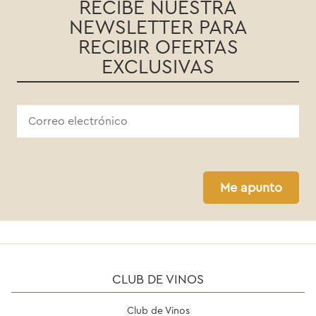
RECIBE NUESTRA
NEWSLETTER PARA
RECIBIR OFERTAS
EXCLUSIVAS
Me apunto
CLUB DE VINOS
Club de Vinos