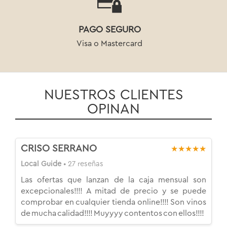
PAGO SEGURO
Visa o Mastercard
NUESTROS CLIENTES
OPINAN
CRISO SERRANO
★★★★★
Local Guide
• 27 reseñas
Las ofertas que lanzan de la caja mensual son
excepcionales!!!! A mitad de precio y se puede
comprobar en cualquier tienda online!!!! Son vinos
de mucha calidad!!!! Muyyyy contentos con ellos!!!!