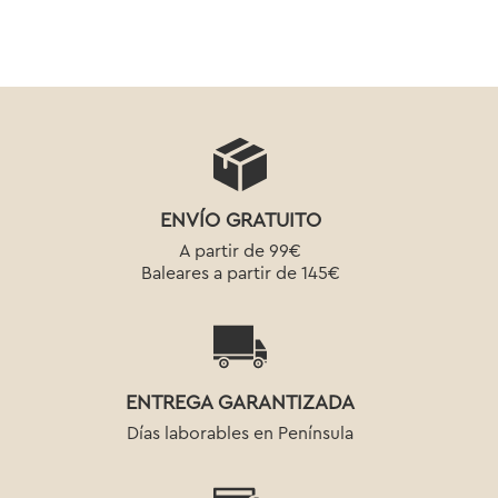
ENVÍO GRATUITO
A partir de 99€
Baleares a partir de 145€
ENTREGA GARANTIZADA
Días laborables en Península