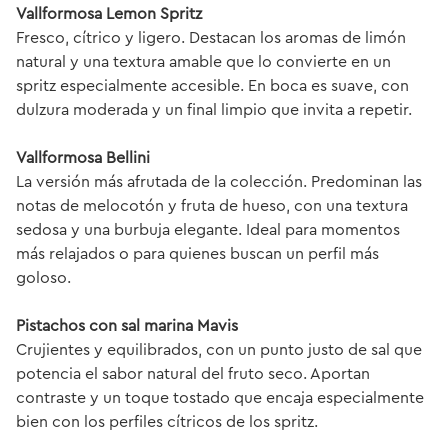
Vallformosa Lemon
Spritz
Fresco, cítrico y ligero. Destacan los aromas de limón
natural y una textura amable que lo convierte en un
spritz especialmente accesible. En boca es suave, con
dulzura moderada y un final limpio que invita a repetir.
Vallformosa Bellini
La versión más afrutada de la colección. Predominan las
notas de melocotón y fruta de hueso, con una textura
sedosa y una burbuja elegante. Ideal para momentos
más relajados o para quienes buscan un perfil más
goloso.
Pistachos con sal marina Mavis
Crujientes y equilibrados, con un punto justo de sal que
potencia el sabor natural del fruto seco. Aportan
contraste y un toque tostado que encaja especialmente
bien con los perfiles cítricos de los spritz.