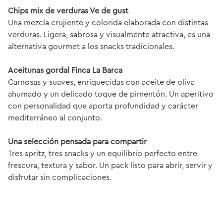
Chips mix de verduras Ve de gust
Una mezcla crujiente y colorida elaborada con distintas
verduras. Ligera, sabrosa y visualmente atractiva, es una
alternativa gourmet a los snacks tradicionales.
Aceitunas gordal Finca La Barca
Carnosas y suaves, enriquecidas con aceite de oliva
ahumado y un delicado toque de pimentón. Un aperitivo
con personalidad que aporta profundidad y carácter
mediterráneo al conjunto.
Una selección pensada para compartir
Tres spritz, tres snacks y un equilibrio perfecto entre
frescura, textura y sabor. Un pack listo para abrir, servir y
disfrutar sin complicaciones.