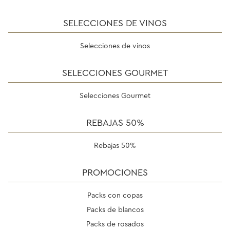
SELECCIONES DE VINOS
Selecciones de vinos
SELECCIONES GOURMET
Selecciones Gourmet
REBAJAS 50%
Rebajas 50%
PROMOCIONES
Packs con copas
Packs de blancos
Packs de rosados