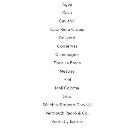
Agua
Cava
Caviaroli
Casa Riera Ordeix
Collverd
Conservas
Champagne
Finca La Barca
Mestres
Miel
Molí Coloma
Ortiz
Sánchez Romero Carvajal
Vermouth Padró & Co.
Vermut y licores