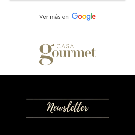
Ver más en