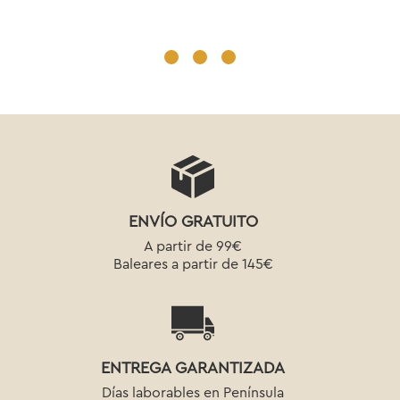
ENVÍO GRATUITO
A partir de 99€
Baleares a partir de 145€
ENTREGA GARANTIZADA
Días laborables en Península