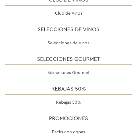
Club de Vinos
SELECCIONES DE VINOS
Selecciones de vinos
SELECCIONES GOURMET
Selecciones Gourmet
REBAJAS 50%
Rebajas 50%
PROMOCIONES
Packs con copas