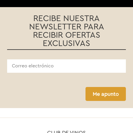
RECIBE NUESTRA
NEWSLETTER PARA
RECIBIR OFERTAS
EXCLUSIVAS
Me apunto
CLUB DE VINOS