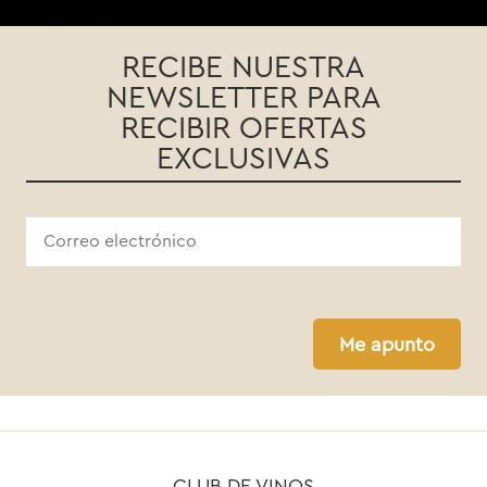
RECIBE NUESTRA
NEWSLETTER PARA
RECIBIR OFERTAS
EXCLUSIVAS
Me apunto
CLUB DE VINOS