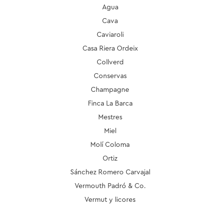
Agua
Cava
Caviaroli
Casa Riera Ordeix
Collverd
Conservas
Champagne
Finca La Barca
Mestres
Miel
Molí Coloma
Ortiz
Sánchez Romero Carvajal
Vermouth Padró & Co.
Vermut y licores