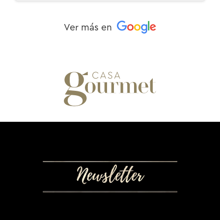
Ver más en