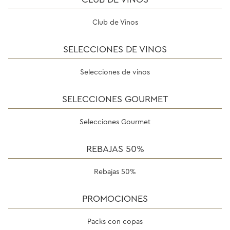
Club de Vinos
SELECCIONES DE VINOS
Selecciones de vinos
SELECCIONES GOURMET
Selecciones Gourmet
REBAJAS 50%
Rebajas 50%
PROMOCIONES
Packs con copas