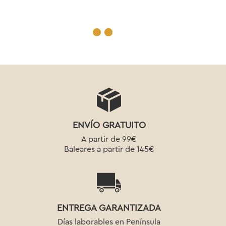
ENVÍO GRATUITO
A partir de 99€
Baleares a partir de 145€
ENTREGA GARANTIZADA
Días laborables en Península