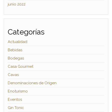
junio 2022
Categorías
Actualidad
Bebidas
Bodegas
Casa Gourmet
Cavas
Denominaciones de Origen
Enoturismo
Eventos
Gin Tonic