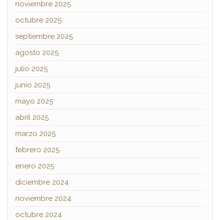
noviembre 2025
octubre 2025
septiembre 2025
agosto 2025
julio 2025
junio 2025
mayo 2025
abril 2025
marzo 2025
febrero 2025
enero 2025
diciembre 2024
noviembre 2024
octubre 2024