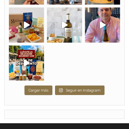
Cargar más
Seguir en Instagram