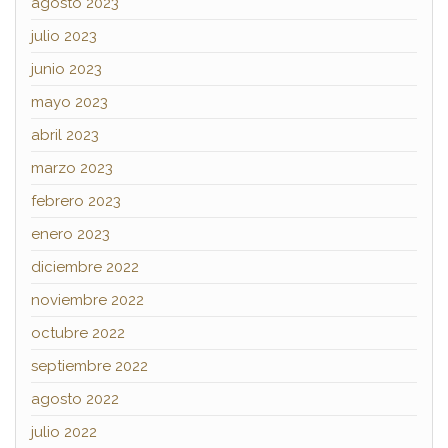
agosto 2023
julio 2023
junio 2023
mayo 2023
abril 2023
marzo 2023
febrero 2023
enero 2023
diciembre 2022
noviembre 2022
octubre 2022
septiembre 2022
agosto 2022
julio 2022