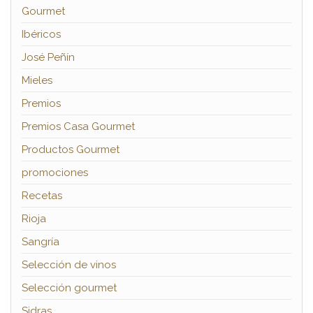
Gourmet
Ibéricos
José Peñín
Mieles
Premios
Premios Casa Gourmet
Productos Gourmet
promociones
Recetas
Rioja
Sangría
Selección de vinos
Selección gourmet
Sidras