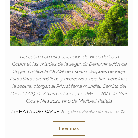
Descubre con esta selección de vinos de Casa
Gourmet las virtudes de la segunda Denominación de
Origen Calificada (DOCa) de España después de Rioja.
Estos tintos aromáticos y expresivos, que han vencido a
la sequía, otorgan al Priorat fama mundial: Camins del
Priorat 2023 de Álvaro Palacios, Les Mines 2021 de Gran
Clos y Nita 2022 vino de Meritxell Pallejà.
Por
MARIA JOSE CAYUELA
5 de noviembre de 2024
0
Leer más