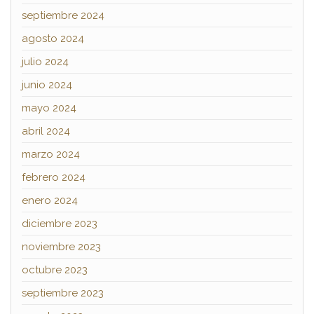
septiembre 2024
agosto 2024
julio 2024
junio 2024
mayo 2024
abril 2024
marzo 2024
febrero 2024
enero 2024
diciembre 2023
noviembre 2023
octubre 2023
septiembre 2023