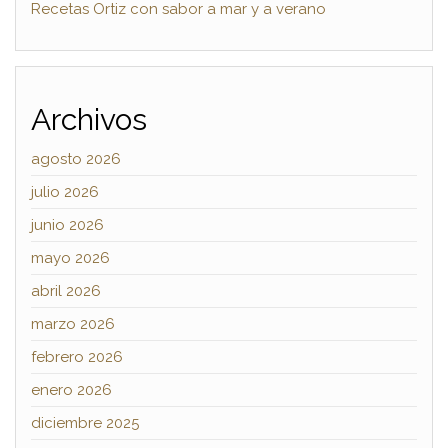
Recetas Ortiz con sabor a mar y a verano
Archivos
agosto 2026
julio 2026
junio 2026
mayo 2026
abril 2026
marzo 2026
febrero 2026
enero 2026
diciembre 2025